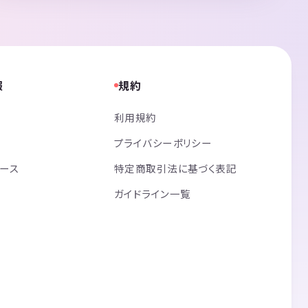
報
規約
利用規約
プライバシーポリシー
リース
特定商取引法に基づく表記
ガイドライン一覧