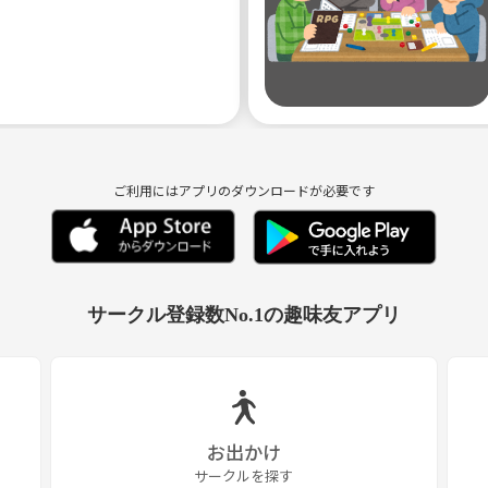
ご利用にはアプリのダウンロードが必要です
サークル登録数No.1の趣味友アプリ
お出かけ
サークルを探す