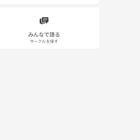
みんなで語る
サークルを探す