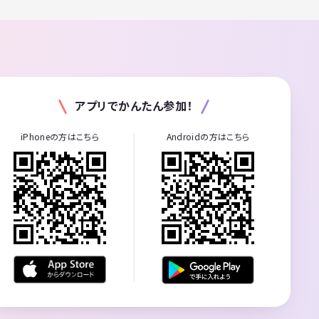
アプリでかんたん参加！
iPhoneの方はこちら
Androidの方はこちら