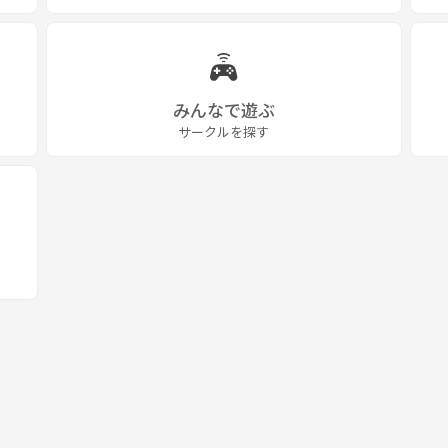
みんなで遊ぶ
サークルを探す