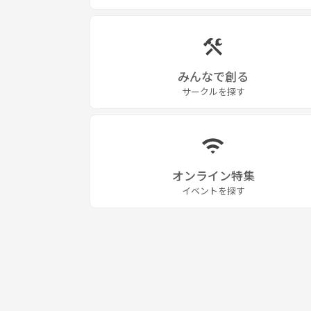
みんなで創る
サークルを探す
オンライン特集
イベントを探す