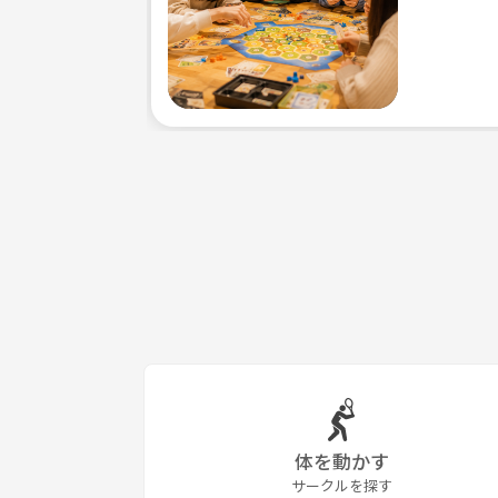
体を動かす
サークルを探す