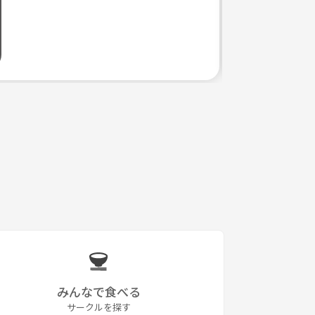
みんなで食べる
サークルを探す