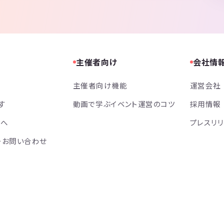
主催者向け
会社情
主催者向け機能
運営会社
す
動画で学ぶイベント運営のコツ
採用情報
方へ
プレスリ
・お問い合わせ