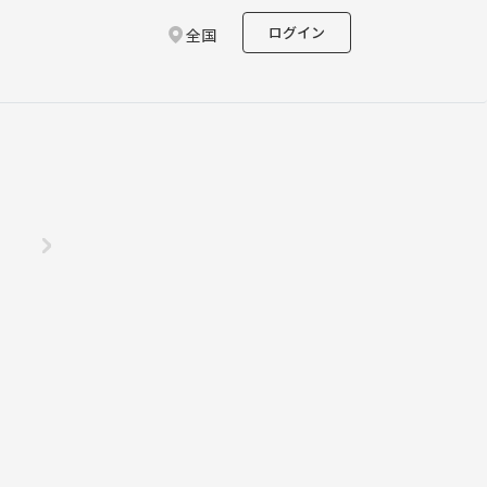
ログイン
全国