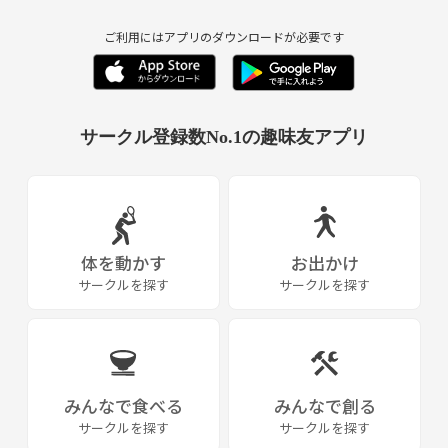
ご利用にはアプリのダウンロードが必要です
サークル登録数No.1の趣味友アプリ
体を動かす
お出かけ
サークルを探す
サークルを探す
みんなで食べる
みんなで創る
サークルを探す
サークルを探す