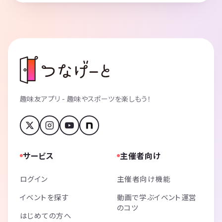
趣味友アプリ - 趣味やスポーツを楽しもう！
サービス
主催者向け
ログイン
主催者向け機能
イベントを探す
動画で学ぶイベント運営
のコツ
はじめての方へ