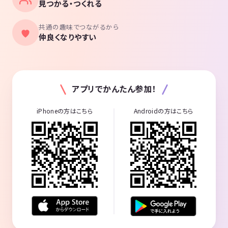
見つかる・つくれる
共通の趣味でつながるから
仲良くなりやすい
アプリでかんたん参加！
iPhoneの方はこちら
Androidの方はこちら