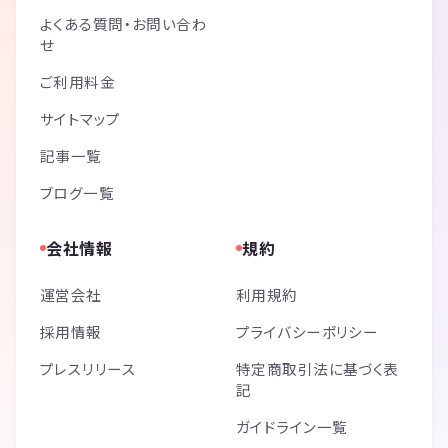
よくある質問・お問い合わ
せ
ご利用料金
サイトマップ
記事一覧
ブログ一覧
会社情報
規約
運営会社
利用規約
採用情報
プライバシーポリシー
プレスリリース
特定商取引法に基づく表
記
ガイドライン一覧