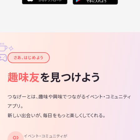
✧
✦
さあ、はじめよう
趣味友
を見つけよう
つなげーとは、趣味や興味でつながるイベント・コミュニティ
アプリ。
新しい出会いが、毎日をもっと楽しくしてくれる。
イベント・コミュニティが