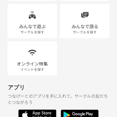
みんなで遊ぶ
みんなで語る
サークルを探す
サークルを探す
オンライン特集
イベントを探す
アプリ
つなげーとのアプリを手に入れて、サークルの友だち
とつながろう