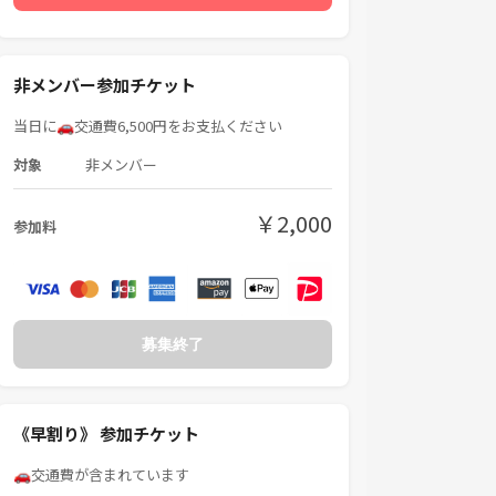
非メンバー参加チケット
当日に🚗交通費6,500円をお支払ください
対象
非メンバー
￥2,000
参加料
募集終了
《早割り》 参加チケット
🚗交通費が含まれています