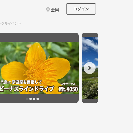
ログイン
全国
ークルイベント