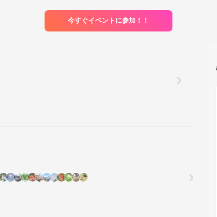
今すぐイベントに参加！！