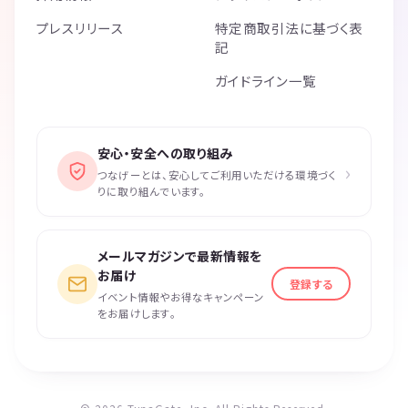
プレスリリース
特定商取引法に基づく表
記
ガイドライン一覧
安心・安全への取り組み
›
つなげーとは、安心してご利用いただける環境づく
りに取り組んでいます。
メールマガジンで最新情報を
お届け
登録する
イベント情報やお得なキャンペーン
をお届けします。