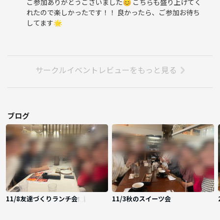
ご参加ありがとうございました😊 こちらも盛り上げてく
れたので楽しかったです！！ 良かったら、ご参加お待ち
してます🌟
サークルイベントレビューをもっと見る
ブログ
11/8友達づくりランチ会🍽️
11/3秋のスイーツ会