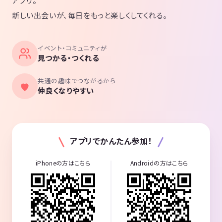
アプリ。
新しい出会いが、毎日をもっと楽しくしてくれる。
イベント・コミュニティが
見つかる・つくれる
共通の趣味でつながるから
仲良くなりやすい
アプリでかんたん参加！
iPhoneの方はこちら
Androidの方はこちら