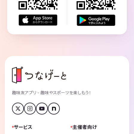
趣味友アプリ - 趣味やスポーツを楽しもう！
サービス
主催者向け