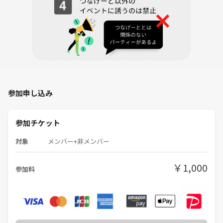
参加申し込み
参加チケット
対象
メンバー+非メンバー
￥1,000
参加料