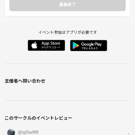
募集終了
イベント参加はアプリが必要です
主催者へ問い合わせ
このサークルのイベントレビュー
@
qIDwMR