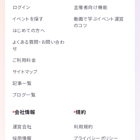
ログイン
主催者向け機能
イベントを探す
動画で学ぶイベント運営
のコツ
はじめての方へ
よくある質問・お問い合わ
せ
ご利用料金
サイトマップ
記事一覧
ブログ一覧
会社情報
規約
運営会社
利用規約
採用情報
プライバシーポリシー