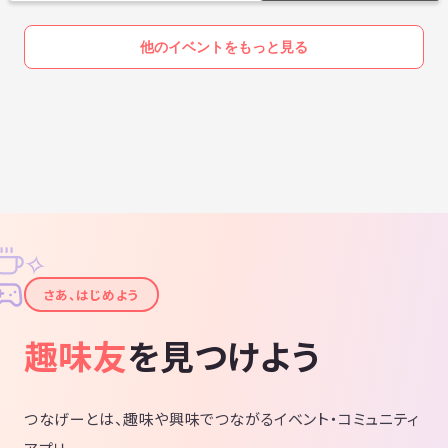
他のイベントをもっと見る
✧
✦
さあ、はじめよう
趣味友
を見つけよう
つなげーとは、趣味や興味でつながるイベント・コミュニティ