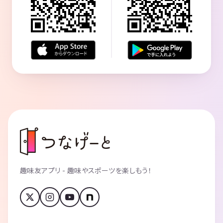
趣味友アプリ - 趣味やスポーツを楽しもう！