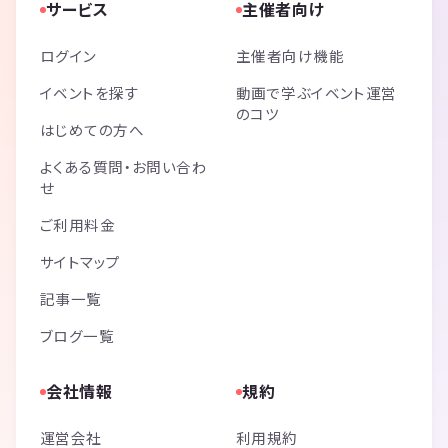
サービス
主催者向け
ログイン
主催者向け機能
イベントを探す
動画で学ぶイベント運営
のコツ
はじめての方へ
よくある質問・お問い合わ
せ
ご利用料金
サイトマップ
記事一覧
ブログ一覧
会社情報
規約
運営会社
利用規約