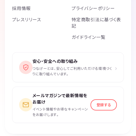
採用情報
プライバシーポリシー
プレスリリース
特定商取引法に基づく表
記
ガイドライン一覧
安心・安全への取り組み
›
つなげーとは、安心してご利用いただける環境づく
りに取り組んでいます。
メールマガジンで最新情報を
お届け
登録する
イベント情報やお得なキャンペーン
をお届けします。