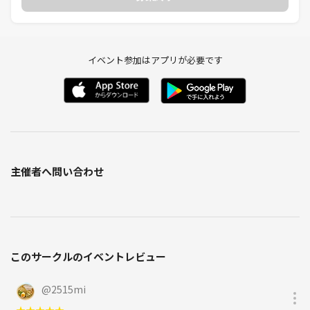
イベント参加はアプリが必要です
主催者へ問い合わせ
このサークルのイベントレビュー
@
2515mi
★
★
★
★
★