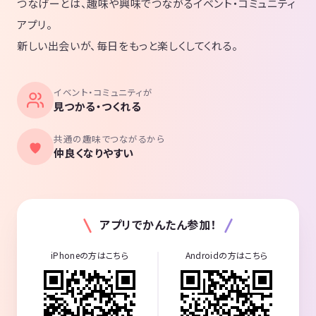
つなげーとは、趣味や興味でつながるイベント・コミュニティ
アプリ。
新しい出会いが、毎日をもっと楽しくしてくれる。
イベント・コミュニティが
見つかる・つくれる
共通の趣味でつながるから
仲良くなりやすい
アプリでかんたん参加！
iPhoneの方はこちら
Androidの方はこちら