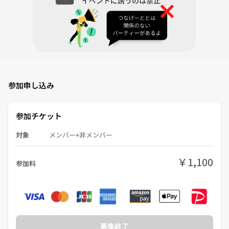
参加申し込み
参加チケット
対象
メンバー+非メンバー
￥1,100
参加料
募集終了