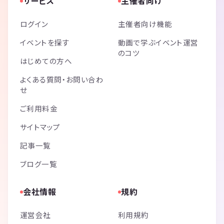
サービス
主催者向け
ログイン
主催者向け機能
イベントを探す
動画で学ぶイベント運営
のコツ
はじめての方へ
よくある質問・お問い合わ
せ
ご利用料金
サイトマップ
記事一覧
ブログ一覧
会社情報
規約
運営会社
利用規約