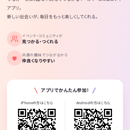
アプリ。
新しい出会いが、毎日をもっと楽しくしてくれる。
イベント・コミュニティが
見つかる・つくれる
共通の趣味でつながるから
仲良くなりやすい
アプリでかんたん参加！
iPhoneの方はこちら
Androidの方はこちら