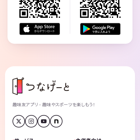
趣味友アプリ - 趣味やスポーツを楽しもう！