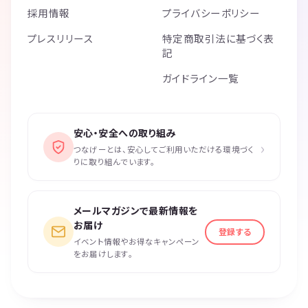
採用情報
プライバシーポリシー
プレスリリース
特定商取引法に基づく表
記
ガイドライン一覧
安心・安全への取り組み
›
つなげーとは、安心してご利用いただける環境づく
りに取り組んでいます。
メールマガジンで最新情報を
お届け
登録する
イベント情報やお得なキャンペーン
をお届けします。