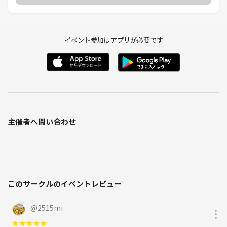
イベント参加はアプリが必要です
主催者へ問い合わせ
このサークルのイベントレビュー
@
2515mi
★
★
★
★
★