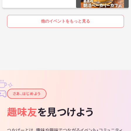
他のイベントをもっと見る
✧
✦
さあ、はじめよう
趣味友
を見つけよう
つなげーとは、趣味や興味でつながるイベント・コミュニティ