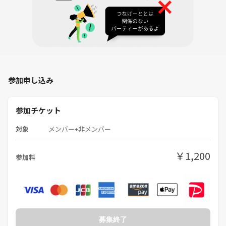
参加申し込み
参加チケット
対象
メンバー+非メンバー
￥1,200
参加料
募集終了