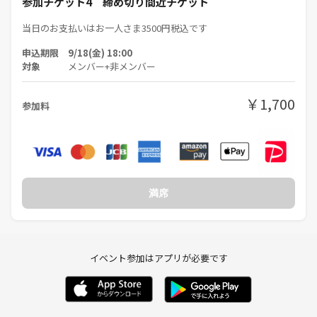
参加チケット4 締め切り間近チケット
当日のお支払いはお一人さま3500円税込です
申込期限 9/18(金) 18:00
対象
メンバー+非メンバー
￥1,700
参加料
満席
イベント参加はアプリが必要です