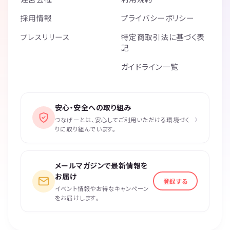
採用情報
プライバシーポリシー
プレスリリース
特定商取引法に基づく表
記
ガイドライン一覧
安心・安全への取り組み
›
つなげーとは、安心してご利用いただける環境づく
りに取り組んでいます。
メールマガジンで最新情報を
お届け
登録する
イベント情報やお得なキャンペーン
をお届けします。