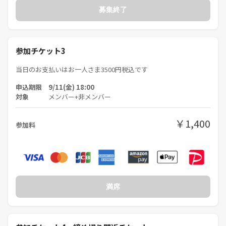
募集終了
参加チケット3
当日のお支払いはお一人さま3500円税込です
申込期限 9/11(金) 18:00
対象
メンバー+非メンバー
￥1,400
参加料
満席