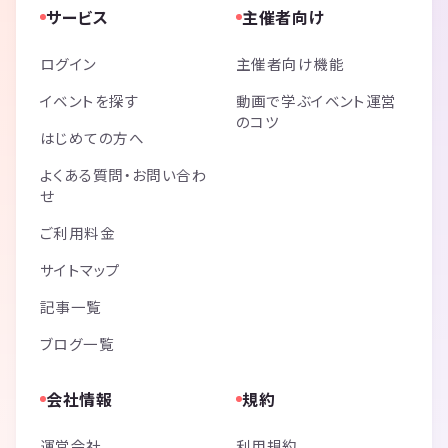
サービス
主催者向け
ログイン
主催者向け機能
イベントを探す
動画で学ぶイベント運営
のコツ
はじめての方へ
よくある質問・お問い合わ
せ
ご利用料金
サイトマップ
記事一覧
ブログ一覧
会社情報
規約
運営会社
利用規約