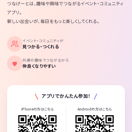
つなげーとは、趣味や興味でつながるイベント・コミュニティ
アプリ。
新しい出会いが、毎日をもっと楽しくしてくれる。
イベント・コミュニティが
見つかる・つくれる
共通の趣味でつながるから
仲良くなりやすい
アプリでかんたん参加！
iPhoneの方はこちら
Androidの方はこちら