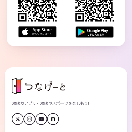
趣味友アプリ - 趣味やスポーツを楽しもう！