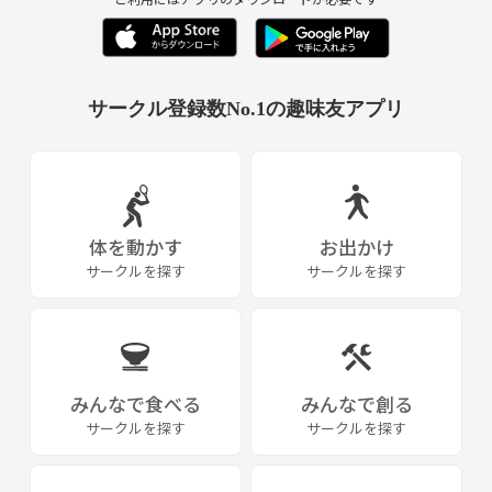
サークル登録数No.1の趣味友アプリ
体を動かす
お出かけ
サークルを探す
サークルを探す
みんなで食べる
みんなで創る
サークルを探す
サークルを探す