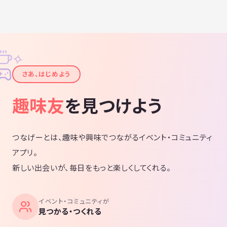
✧
✦
さあ、はじめよう
趣味友
を見つけよう
つなげーとは、趣味や興味でつながるイベント・コミュニティ
アプリ。
新しい出会いが、毎日をもっと楽しくしてくれる。
イベント・コミュニティが
見つかる・つくれる