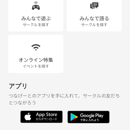
みんなで遊ぶ
みんなで語る
サークルを探す
サークルを探す
オンライン特集
イベントを探す
アプリ
つなげーとのアプリを手に入れて、サークルの友だち
とつながろう