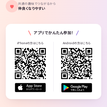
共通の趣味でつながるから
仲良くなりやすい
アプリでかんたん参加！
iPhoneの方はこちら
Androidの方はこちら