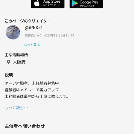
このページのクリエイター
@0fbKa1
最終ログイン:2023年11月3日 15:33
もっと見る
主な活動場所
大阪府
説明
ダーツ経験者、未経験者募集中
経験者はメドレーで実力アップ
未経験者は最初から丁寧に教えます。
もっと読む…
主催者へ問い合わせ