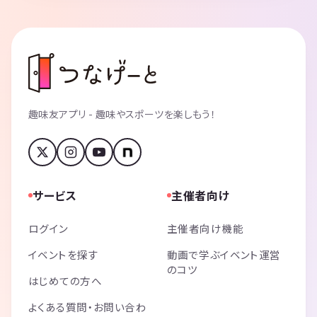
趣味友アプリ - 趣味やスポーツを楽しもう！
サービス
主催者向け
ログイン
主催者向け機能
イベントを探す
動画で学ぶイベント運営
のコツ
はじめての方へ
よくある質問・お問い合わ