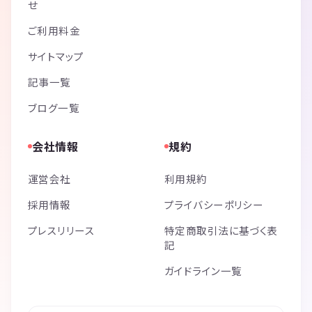
せ
ご利用料金
サイトマップ
記事一覧
ブログ一覧
会社情報
規約
運営会社
利用規約
採用情報
プライバシーポリシー
プレスリリース
特定商取引法に基づく表
記
ガイドライン一覧