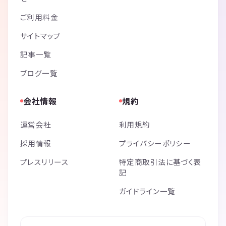
ご利用料金
サイトマップ
記事一覧
ブログ一覧
会社情報
規約
運営会社
利用規約
採用情報
プライバシーポリシー
プレスリリース
特定商取引法に基づく表
記
ガイドライン一覧