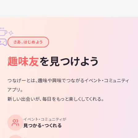
✧
✦
さあ、はじめよう
趣味友
を見つけよう
つなげーとは、趣味や興味でつながるイベント・コミュニティ
アプリ。
新しい出会いが、毎日をもっと楽しくしてくれる。
イベント・コミュニティが
見つかる・つくれる