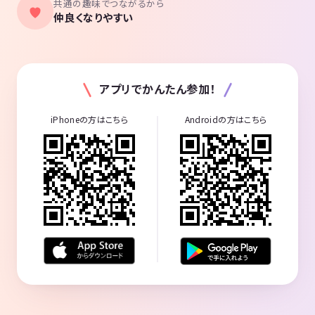
共通の趣味でつながるから
仲良くなりやすい
アプリでかんたん参加！
iPhoneの方はこちら
Androidの方はこちら