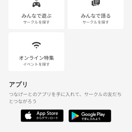
みんなで遊ぶ
みんなで語る
サークルを探す
サークルを探す
オンライン特集
イベントを探す
アプリ
つなげーとのアプリを手に入れて、サークルの友だち
とつながろう