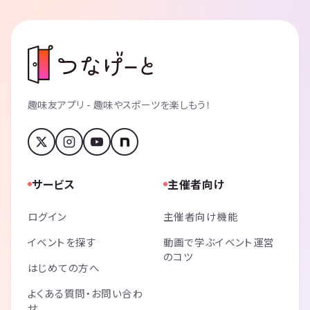
趣味友アプリ - 趣味やスポーツを楽しもう！
サービス
主催者向け
ログイン
主催者向け機能
イベントを探す
動画で学ぶイベント運営
のコツ
はじめての方へ
よくある質問・お問い合わ
せ