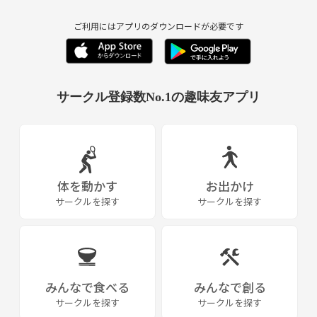
ご利用にはアプリのダウンロードが必要です
サークル登録数No.1の趣味友アプリ
体を動かす
お出かけ
サークルを探す
サークルを探す
みんなで食べる
みんなで創る
サークルを探す
サークルを探す