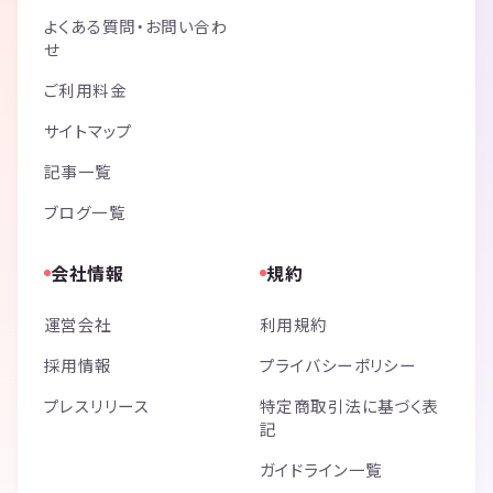
よくある質問・お問い合わ
せ
ご利用料金
サイトマップ
記事一覧
ブログ一覧
会社情報
規約
運営会社
利用規約
採用情報
プライバシーポリシー
プレスリリース
特定商取引法に基づく表
記
ガイドライン一覧