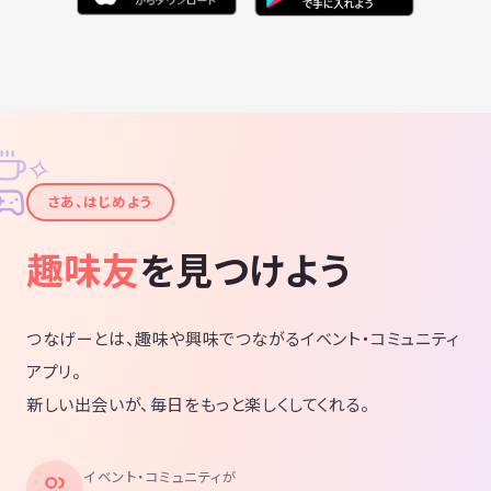
✧
✦
さあ、はじめよう
趣味友
を見つけよう
つなげーとは、趣味や興味でつながるイベント・コミュニティ
アプリ。
新しい出会いが、毎日をもっと楽しくしてくれる。
イベント・コミュニティが