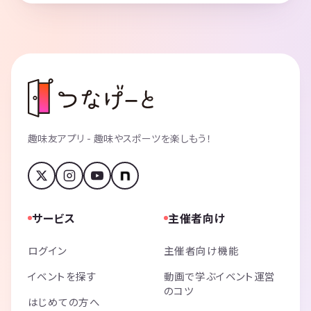
趣味友アプリ - 趣味やスポーツを楽しもう！
サービス
主催者向け
ログイン
主催者向け機能
イベントを探す
動画で学ぶイベント運営
のコツ
はじめての方へ