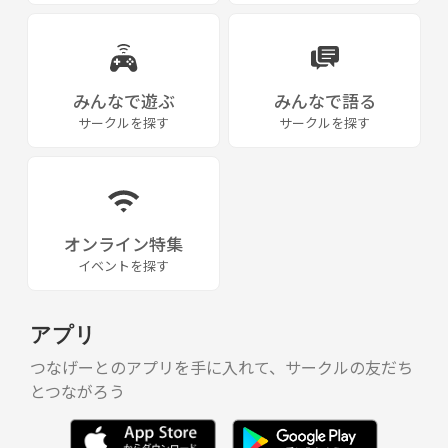
みんなで遊ぶ
みんなで語る
サークルを探す
サークルを探す
オンライン特集
イベントを探す
アプリ
つなげーとのアプリを手に入れて、サークルの友だち
とつながろう