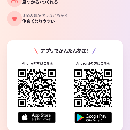
見つかる・つくれる
共通の趣味でつながるから
仲良くなりやすい
アプリでかんたん参加！
iPhoneの方はこちら
Androidの方はこちら