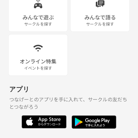
みんなで遊ぶ
みんなで語る
サークルを探す
サークルを探す
オンライン特集
イベントを探す
アプリ
つなげーとのアプリを手に入れて、サークルの友だち
とつながろう