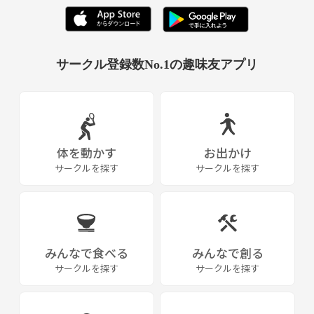
サークル登録数No.1の趣味友アプリ
体を動かす
お出かけ
サークルを探す
サークルを探す
みんなで食べる
みんなで創る
サークルを探す
サークルを探す