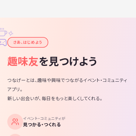
✧
✦
さあ、はじめよう
趣味友
を見つけよう
つなげーとは、趣味や興味でつながるイベント・コミュニティ
アプリ。
新しい出会いが、毎日をもっと楽しくしてくれる。
イベント・コミュニティが
見つかる・つくれる