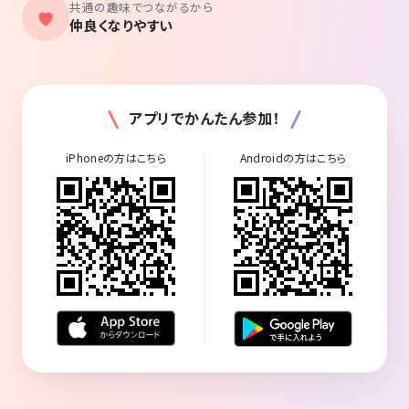
共通の趣味でつながるから
仲良くなりやすい
アプリでかんたん参加！
iPhoneの方はこちら
Androidの方はこちら