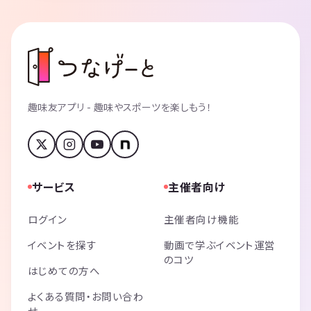
趣味友アプリ - 趣味やスポーツを楽しもう！
サービス
主催者向け
ログイン
主催者向け機能
イベントを探す
動画で学ぶイベント運営
のコツ
はじめての方へ
よくある質問・お問い合わ
せ