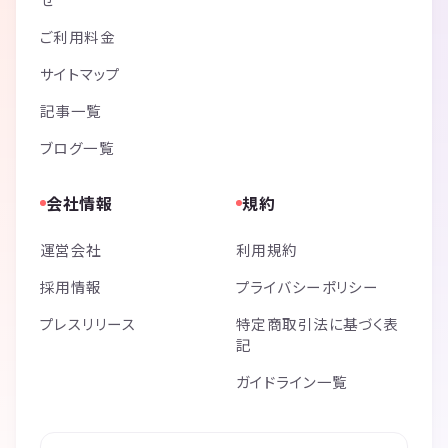
ご利用料金
サイトマップ
記事一覧
ブログ一覧
会社情報
規約
運営会社
利用規約
採用情報
プライバシーポリシー
プレスリリース
特定商取引法に基づく表
記
ガイドライン一覧