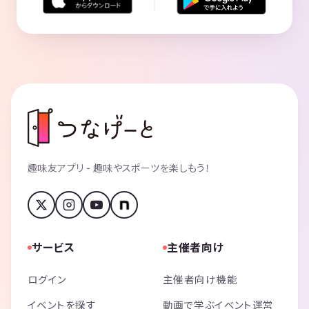
趣味友アプリ - 趣味やスポーツを楽しもう！
サービス
主催者向け
ログイン
主催者向け機能
イベントを探す
動画で学ぶイベント運営