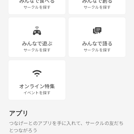
みんなで食べる
みんなで創る
サークルを探す
サークルを探す
みんなで遊ぶ
みんなで語る
サークルを探す
サークルを探す
オンライン特集
イベントを探す
アプリ
つなげーとのアプリを手に入れて、サークルの友だち
とつながろう