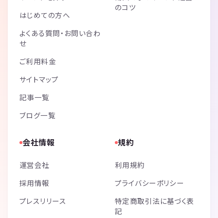
のコツ
はじめての方へ
よくある質問・お問い合わ
せ
ご利用料金
サイトマップ
記事一覧
ブログ一覧
会社情報
規約
運営会社
利用規約
採用情報
プライバシーポリシー
プレスリリース
特定商取引法に基づく表
記