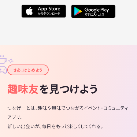
✧
✦
さあ、はじめよう
趣味友
を見つけよう
つなげーとは、趣味や興味でつながるイベント・コミュニティ
アプリ。
新しい出会いが、毎日をもっと楽しくしてくれる。