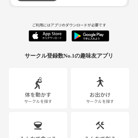
ご利用にはアプリのダウンロードが必要です
サークル登録数No.1の趣味友アプリ
体を動かす
お出かけ
サークルを探す
サークルを探す