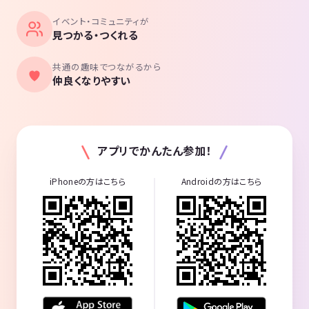
イベント・コミュニティが
見つかる・つくれる
共通の趣味でつながるから
仲良くなりやすい
アプリでかんたん参加！
iPhoneの方はこちら
Androidの方はこちら