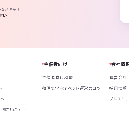
つながるから
すい
主催者向け
会社情
主催者向け機能
運営会社
す
動画で学ぶイベント運営のコツ
採用情報
方へ
プレスリ
・お問い合わせ