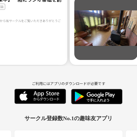
雑談
ご利用にはアプリのダウンロードが必要です
サークル登録数No.1の趣味友アプリ