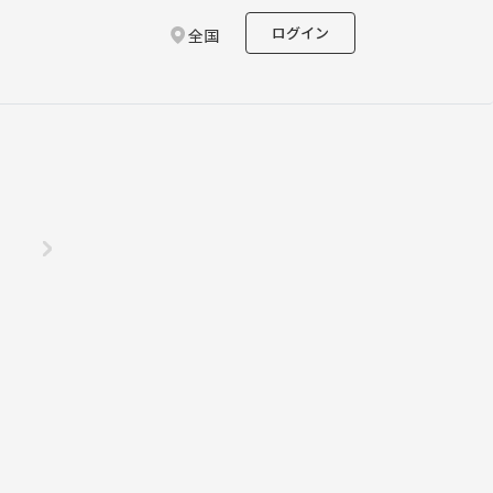
ログイン
全国