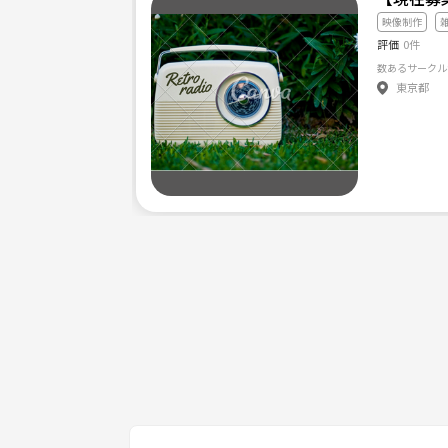
映像制作
評価
0件
東京都