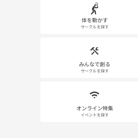
体を動かす
サークルを探す
みんなで創る
サークルを探す
オンライン特集
イベントを探す