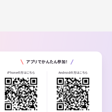
アプリでかんたん参加！
iPhoneの方はこちら
Androidの方はこちら