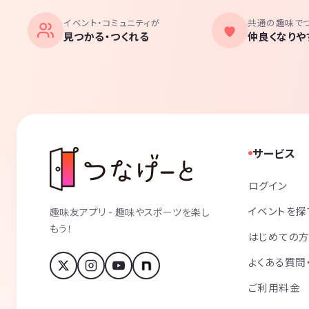
イベント・コミュニティが
共通の趣味で
見つかる・つくれる
仲良くなりや
サービス
ログイン
イベントを探
趣味友アプリ - 趣味やスポーツを楽し
もう！
はじめての
よくある質問
ご利用料金