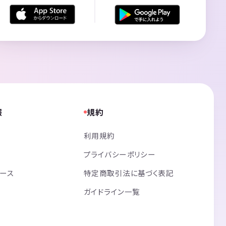
報
規約
利用規約
プライバシーポリシー
リース
特定商取引法に基づく表記
ガイドライン一覧