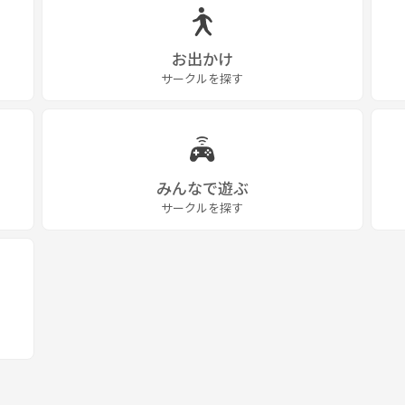
お出かけ
サークルを探す
みんなで遊ぶ
サークルを探す