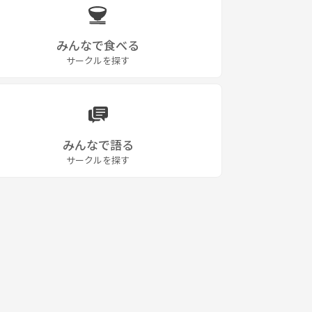
みんなで食べる
サークルを探す
みんなで語る
サークルを探す