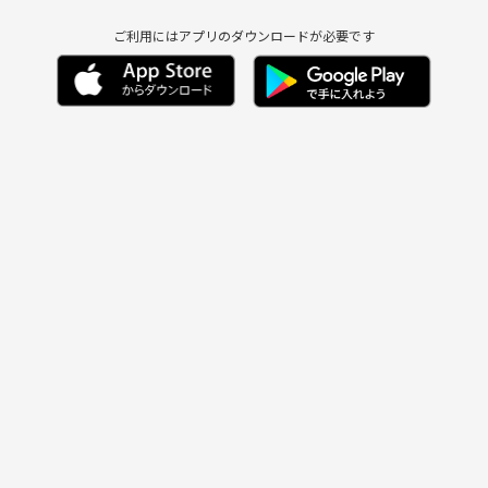
ご利用にはアプリのダウンロードが必要です