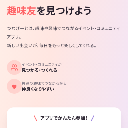
趣味友
を見つけよう
つなげーとは、趣味や興味でつながるイベント・コミュニティ
アプリ。
新しい出会いが、毎日をもっと楽しくしてくれる。
イベント・コミュニティが
見つかる・つくれる
共通の趣味でつながるから
仲良くなりやすい
アプリでかんたん参加！