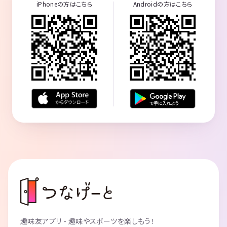
iPhoneの方はこちら
Androidの方はこちら
趣味友アプリ - 趣味やスポーツを楽しもう！