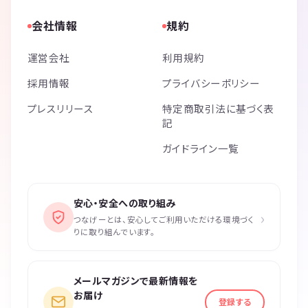
会社情報
規約
運営会社
利用規約
採用情報
プライバシーポリシー
プレスリリース
特定商取引法に基づく表
記
ガイドライン一覧
安心・安全への取り組み
›
つなげーとは、安心してご利用いただける環境づく
りに取り組んでいます。
メールマガジンで最新情報を
お届け
登録する