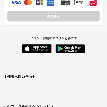
募集終了
イベント参加はアプリが必要です
主催者へ問い合わせ
このサークルのイベントレビュー