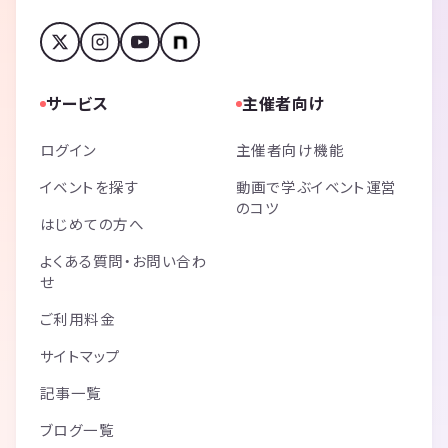
サービス
主催者向け
ログイン
主催者向け機能
イベントを探す
動画で学ぶイベント運営
のコツ
はじめての方へ
よくある質問・お問い合わ
せ
ご利用料金
サイトマップ
記事一覧
ブログ一覧