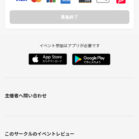
募集終了
イベント参加はアプリが必要です
主催者へ問い合わせ
このサークルのイベントレビュー