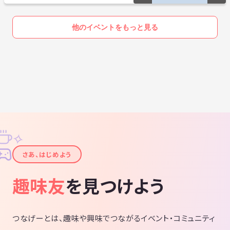
他のイベントをもっと見る
✧
✦
さあ、はじめよう
趣味友
を見つけよう
つなげーとは、趣味や興味でつながるイベント・コミュニティ