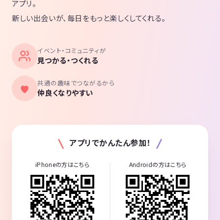
アプリ。
新しい出会いが、毎日をもっと楽しくしてくれる。
イベント・コミュニティが
見つかる・つくれる
共通の趣味でつながるから
仲良くなりやすい
アプリでかんたん参加！
iPhoneの方はこちら
Androidの方はこちら