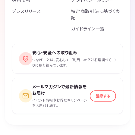
プレスリリース
特定商取引法に基づく表
記
ガイドライン一覧
安心・安全への取り組み
›
つなげーとは、安心してご利用いただける環境づく
りに取り組んでいます。
メールマガジンで最新情報を
お届け
登録する
イベント情報やお得なキャンペーン
をお届けします。