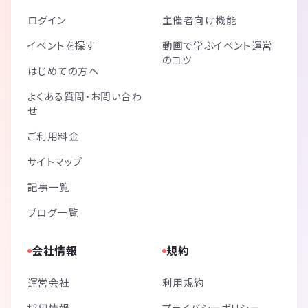
ログイン
主催者向け機能
イベントを探す
動画で学ぶイベント運営
のコツ
はじめての方へ
よくある質問・お問い合わ
せ
ご利用料金
サイトマップ
記事一覧
ブログ一覧
会社情報
規約
運営会社
利用規約
採用情報
プライバシーポリシー