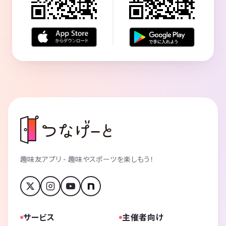
趣味友アプリ - 趣味やスポーツを楽しもう！
サービス
主催者向け