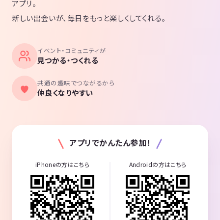
アプリ。
新しい出会いが、毎日をもっと楽しくしてくれる。
イベント・コミュニティが
見つかる・つくれる
共通の趣味でつながるから
仲良くなりやすい
アプリでかんたん参加！
iPhoneの方はこちら
Androidの方はこちら