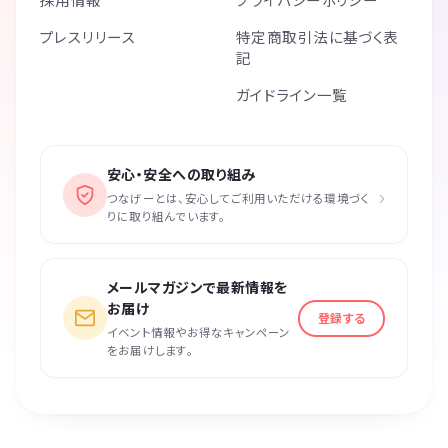
プレスリリース
特定商取引法に基づく表
記
ガイドライン一覧
安心・安全への取り組み
›
つなげーとは、安心してご利用いただける環境づく
りに取り組んでいます。
メールマガジンで最新情報を
お届け
登録する
イベント情報やお得なキャンペーン
をお届けします。