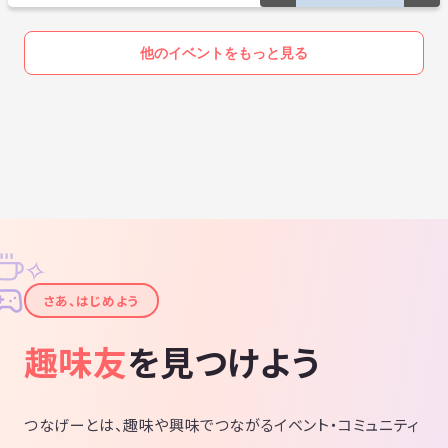
他のイベントをもっと見る
✧
✦
さあ、はじめよう
趣味友
を見つけよう
つなげーとは、趣味や興味でつながるイベント・コミュニティ