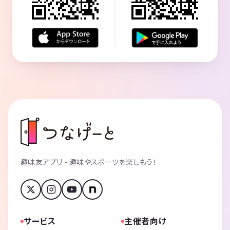
趣味友アプリ - 趣味やスポーツを楽しもう！
サービス
主催者向け