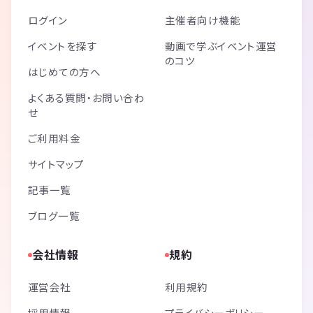
ログイン
主催者向け機能
イベントを探す
動画で学ぶイベント運営
のコツ
はじめての方へ
よくある質問・お問い合わ
せ
ご利用料金
サイトマップ
記事一覧
ブログ一覧
会社情報
規約
運営会社
利用規約
採用情報
プライバシーポリシー