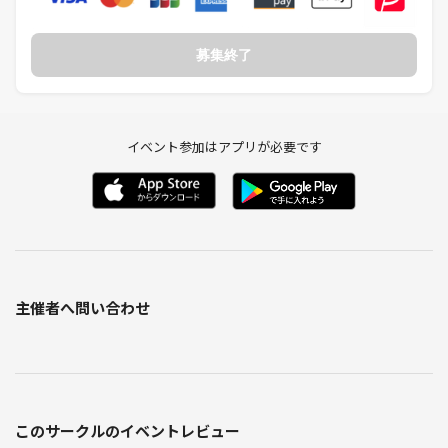
募集終了
イベント参加はアプリが必要です
主催者へ問い合わせ
このサークルのイベントレビュー