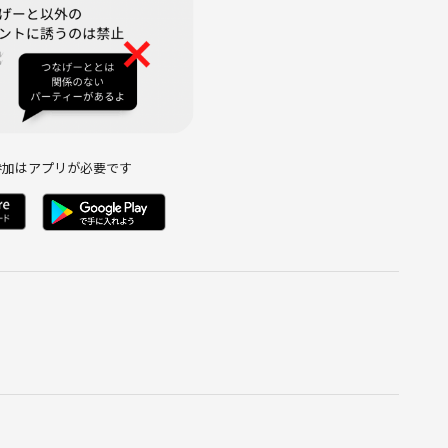
参加はアプリが必要です
お願いします。
をお願い致します。
などはきっちりお願いします。