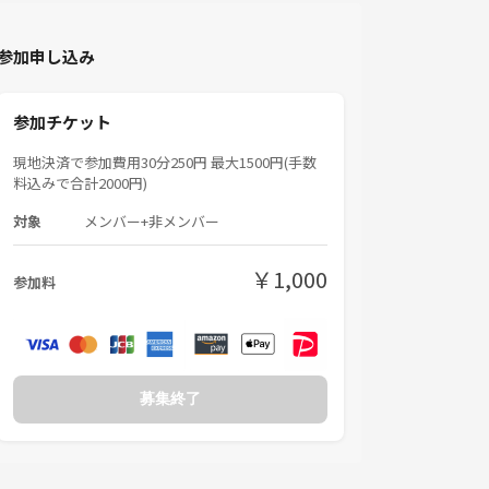
参加申し込み
参加チケット
現地決済で参加費用30分250円 最大1500円(手数
料込みで合計2000円)
対象
メンバー+非メンバー
￥1,000
参加料
募集終了