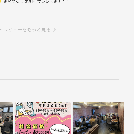
✨ またぜひご参加お待ちしてます！！
トレビューをもっと見る