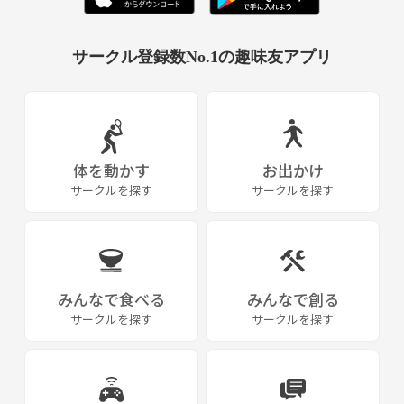
サークル登録数No.1の趣味友アプリ
体を動かす
お出かけ
サークルを探す
サークルを探す
みんなで食べる
みんなで創る
サークルを探す
サークルを探す