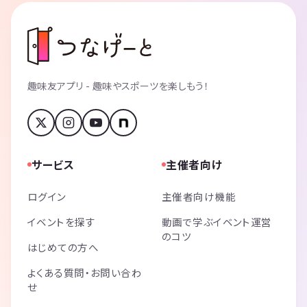
趣味友アプリ - 趣味やスポーツを楽しもう！
サービス
主催者向け
ログイン
主催者向け機能
イベントを探す
動画で学ぶイベント運営
のコツ
はじめての方へ
よくある質問・お問い合わ
せ