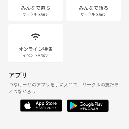
みんなで遊ぶ
みんなで語る
サークルを探す
サークルを探す
オンライン特集
イベントを探す
アプリ
つなげーとのアプリを手に入れて、サークルの友だち
とつながろう