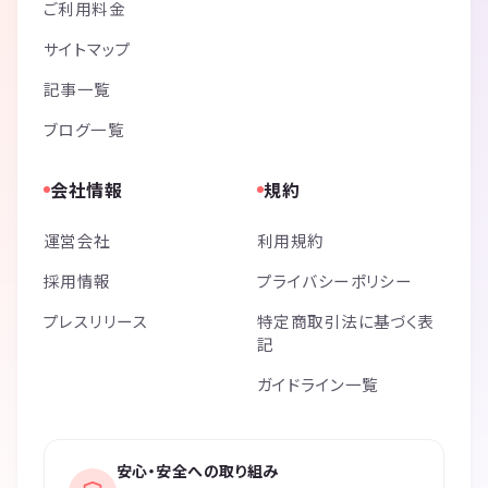
ご利用料金
サイトマップ
記事一覧
ブログ一覧
会社情報
規約
運営会社
利用規約
採用情報
プライバシーポリシー
プレスリリース
特定商取引法に基づく表
記
ガイドライン一覧
安心・安全への取り組み