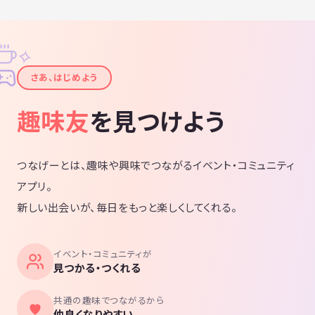
✧
✦
さあ、はじめよう
趣味友
を見つけよう
つなげーとは、趣味や興味でつながるイベント・コミュニティ
アプリ。
新しい出会いが、毎日をもっと楽しくしてくれる。
イベント・コミュニティが
見つかる・つくれる
共通の趣味でつながるから
仲良くなりやすい