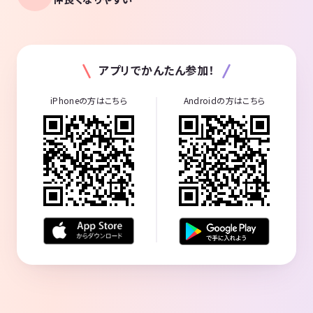
アプリでかんたん参加！
iPhoneの方はこちら
Androidの方はこちら