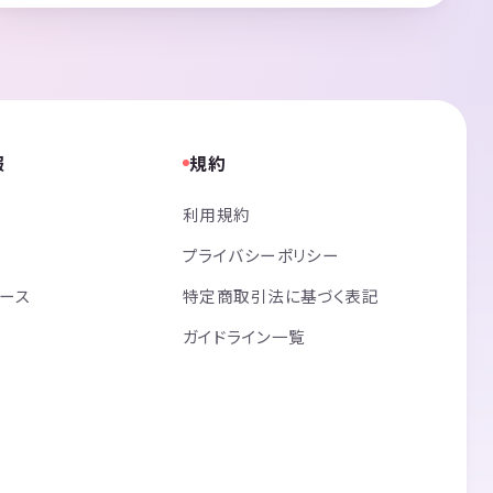
報
規約
利用規約
プライバシーポリシー
リース
特定商取引法に基づく表記
ガイドライン一覧