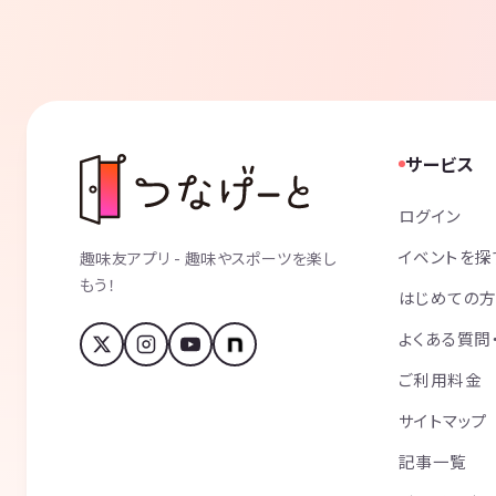
サービス
ログイン
イベントを探
趣味友アプリ - 趣味やスポーツを楽し
もう！
はじめての
よくある質問
ご利用料金
サイトマップ
記事一覧