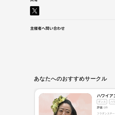
主催者へ問い合わせ
あなたへのおすすめサークル
ハワイア
ダンス
ハ
評価
0件