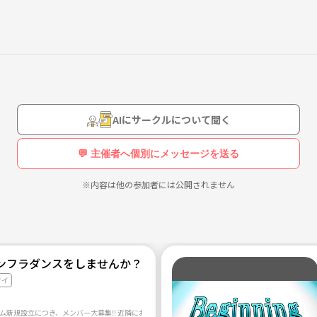
AIにサークルについて聞く
💬 主催者へ個別にメッセージを送る
※内容は他の参加者には公開されません
ンフラダンスをしませんか？
ワイ