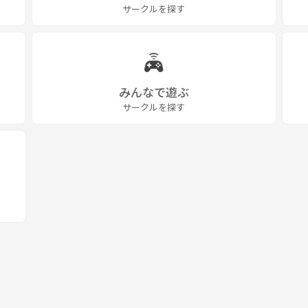
サークルを探す
みんなで遊ぶ
サークルを探す