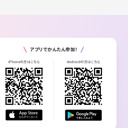
アプリでかんたん参加！
iPhoneの方はこちら
Androidの方はこちら