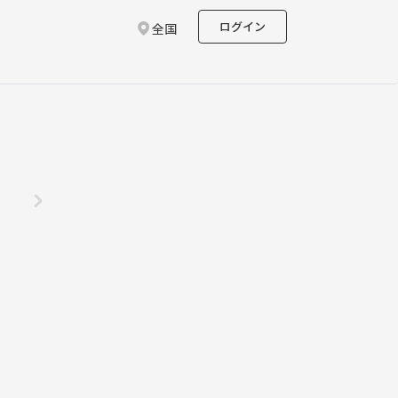
ログイン
全国