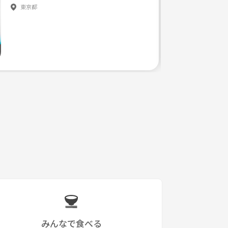
東京都
みんなで食べる