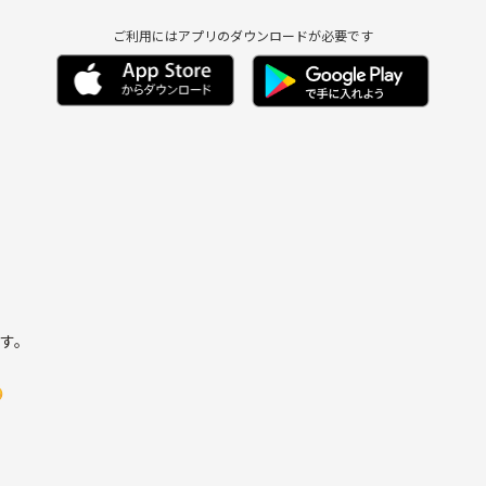
ご利用にはアプリのダウンロードが必要です
ます。
