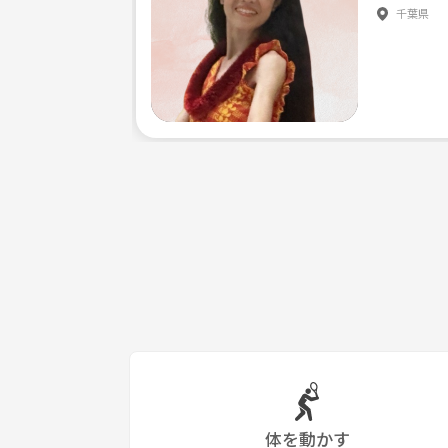
千葉県
体を動かす