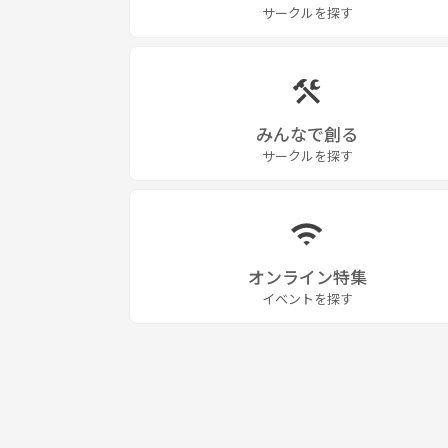
サークルを探す
みんなで創る
サークルを探す
オンライン特集
イベントを探す