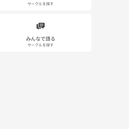
サークルを探す
みんなで語る
サークルを探す