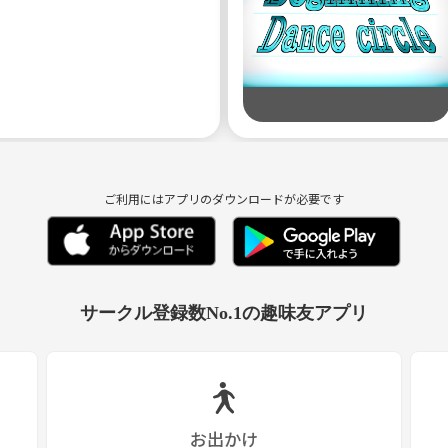
ご利用にはアプリのダウンロードが必要です
サークル登録数No.1の趣味友アプリ
お出かけ