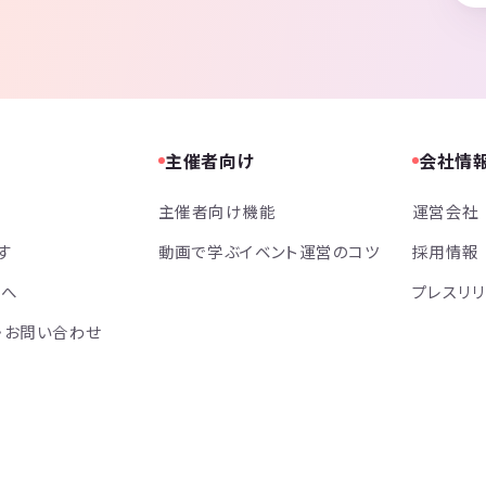
主催者向け
会社情
主催者向け機能
運営会社
す
動画で学ぶイベント運営のコツ
採用情報
方へ
プレスリ
・お問い合わせ