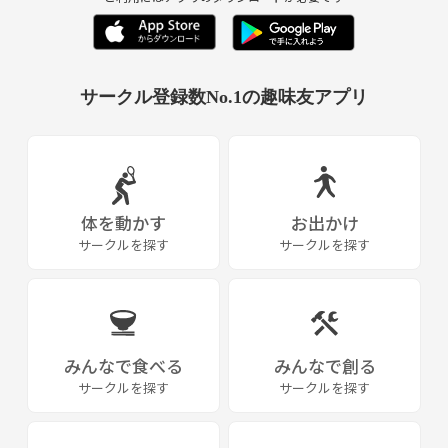
サークル登録数No.1の趣味友アプリ
体を動かす
お出かけ
サークルを探す
サークルを探す
みんなで食べる
みんなで創る
サークルを探す
サークルを探す