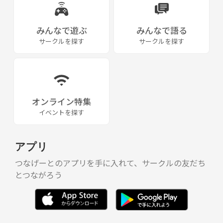
みんなで遊ぶ
みんなで語る
サークルを探す
サークルを探す
オンライン特集
イベントを探す
アプリ
つなげーとのアプリを手に入れて、サークルの友だち
とつながろう