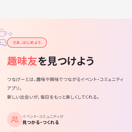
✧
✦
さあ、はじめよう
趣味友
を見つけよう
つなげーとは、趣味や興味でつながるイベント・コミュニティ
アプリ。
新しい出会いが、毎日をもっと楽しくしてくれる。
イベント・コミュニティが
見つかる・つくれる