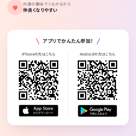
共通の趣味でつながるから
仲良くなりやすい
アプリでかんたん参加！
iPhoneの方はこちら
Androidの方はこちら