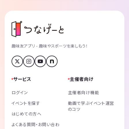
趣味友アプリ - 趣味やスポーツを楽しもう！
サービス
主催者向け
ログイン
主催者向け機能
イベントを探す
動画で学ぶイベント運営
のコツ
はじめての方へ
よくある質問・お問い合わ