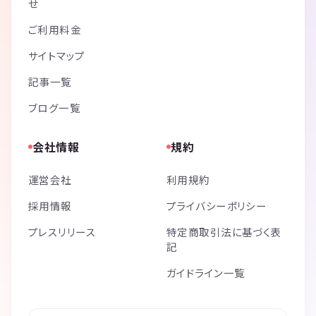
せ
ご利用料金
サイトマップ
記事一覧
ブログ一覧
会社情報
規約
運営会社
利用規約
採用情報
プライバシーポリシー
プレスリリース
特定商取引法に基づく表
記
ガイドライン一覧