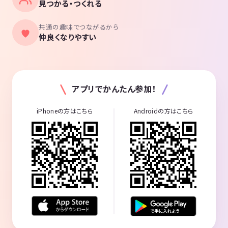
見つかる・つくれる
共通の趣味でつながるから
仲良くなりやすい
アプリでかんたん参加！
iPhoneの方はこちら
Androidの方はこちら