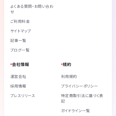
よくある質問・お問い合わ
せ
ご利用料金
サイトマップ
記事一覧
ブログ一覧
会社情報
規約
運営会社
利用規約
採用情報
プライバシーポリシー
プレスリリース
特定商取引法に基づく表
記
ガイドライン一覧