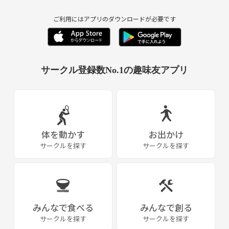
ご利用にはアプリのダウンロードが必要です
サークル登録数No.1の趣味友アプリ
体を動かす
お出かけ
サークルを探す
サークルを探す
みんなで食べる
みんなで創る
サークルを探す
サークルを探す