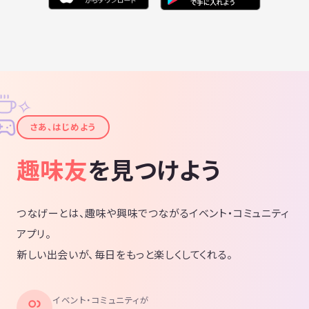
✧
✦
さあ、はじめよう
趣味友
を見つけよう
つなげーとは、趣味や興味でつながるイベント・コミュニティ
アプリ。
新しい出会いが、毎日をもっと楽しくしてくれる。
イベント・コミュニティが