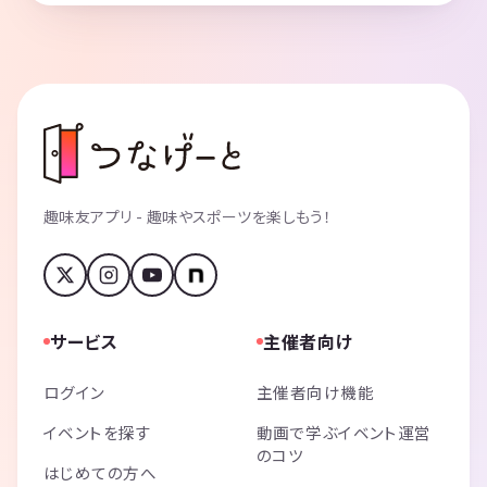
趣味友アプリ - 趣味やスポーツを楽しもう！
サービス
主催者向け
ログイン
主催者向け機能
イベントを探す
動画で学ぶイベント運営
のコツ
はじめての方へ