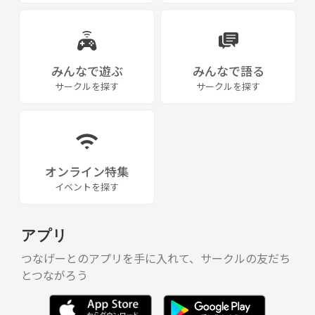
みんなで遊ぶ
みんなで語る
サークルを探す
サークルを探す
オンライン特集
イベントを探す
アプリ
つなげーとのアプリを手に入れて、サークルの友だち
とつながろう