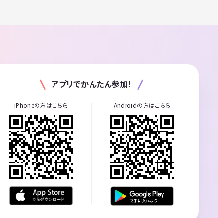
アプリでかんたん参加！
iPhoneの方はこちら
Androidの方はこちら