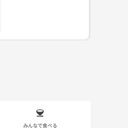
みんなで食べる