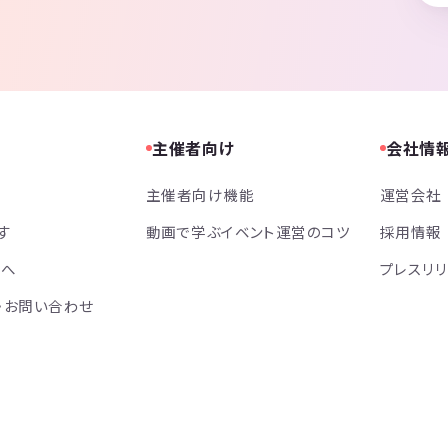
主催者向け
会社情
主催者向け機能
運営会社
す
動画で学ぶイベント運営のコツ
採用情報
方へ
プレスリ
・お問い合わせ