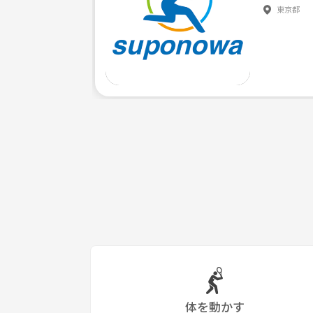
東京都
体を動かす