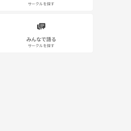
サークルを探す
みんなで語る
サークルを探す