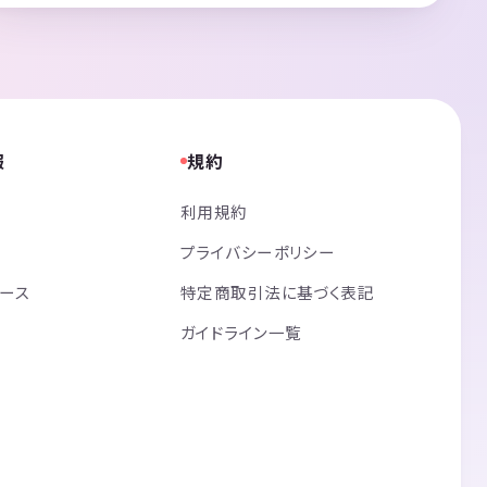
報
規約
利用規約
プライバシーポリシー
リース
特定商取引法に基づく表記
ガイドライン一覧