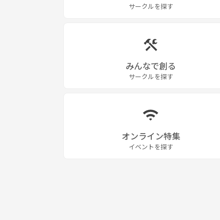
サークルを探す
みんなで創る
サークルを探す
オンライン特集
イベントを探す