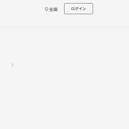
ログイン
全国