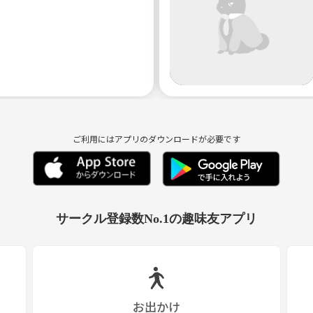
ご利用にはアプリのダウンロードが必要です
サークル登録数No.1の趣味友アプリ
お出かけ