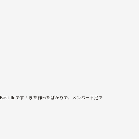
stilleです！まだ作ったばかりで、メンバー不足で