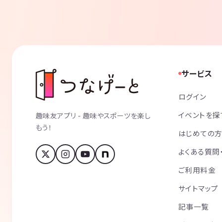
サービス
ログイン
イベントを探
趣味友アプリ - 趣味やスポーツを楽し
もう！
はじめての
よくある質問
ご利用料金
サイトマップ
記事一覧