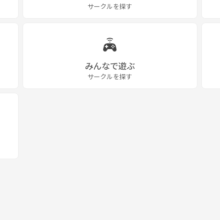
サークルを探す
みんなで遊ぶ
サークルを探す