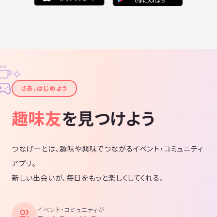
✧
✦
さあ、はじめよう
趣味友
を見つけよう
つなげーとは、趣味や興味でつながるイベント・コミュニティ
アプリ。
新しい出会いが、毎日をもっと楽しくしてくれる。
イベント・コミュニティが