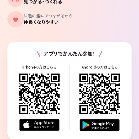
見つかる・つくれる
共通の趣味でつながるから
仲良くなりやすい
アプリでかんたん参加！
iPhoneの方はこちら
Androidの方はこちら