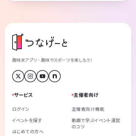
趣味友アプリ - 趣味やスポーツを楽しもう！
サービス
主催者向け
ログイン
主催者向け機能
イベントを探す
動画で学ぶイベント運営
のコツ
はじめての方へ