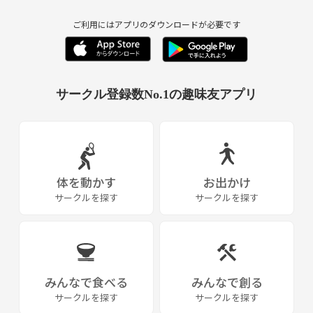
ご利用にはアプリのダウンロードが必要です
サークル登録数No.1の趣味友アプリ
体を動かす
お出かけ
サークルを探す
サークルを探す
みんなで食べる
みんなで創る
サークルを探す
サークルを探す