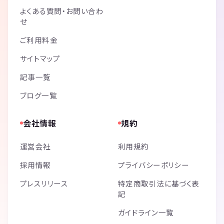
よくある質問・お問い合わ
せ
ご利用料金
サイトマップ
記事一覧
ブログ一覧
会社情報
規約
運営会社
利用規約
採用情報
プライバシーポリシー
プレスリリース
特定商取引法に基づく表
記
ガイドライン一覧