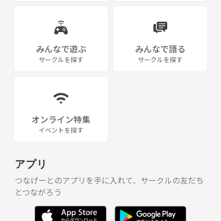
みんなで遊ぶ
みんなで語る
サークルを探す
サークルを探す
オンライン特集
イベントを探す
アプリ
つなげーとのアプリを手に入れて、サークルの友だち
とつながろう