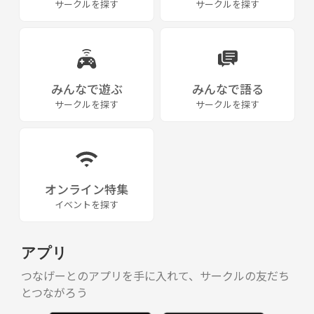
サークルを探す
サークルを探す
みんなで遊ぶ
みんなで語る
サークルを探す
サークルを探す
オンライン特集
イベントを探す
アプリ
つなげーとのアプリを手に入れて、サークルの友だち
とつながろう