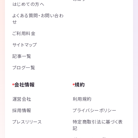
はじめての方へ
よくある質問・お問い合わ
せ
ご利用料金
サイトマップ
記事一覧
ブログ一覧
会社情報
規約
運営会社
利用規約
採用情報
プライバシーポリシー
プレスリリース
特定商取引法に基づく表
記