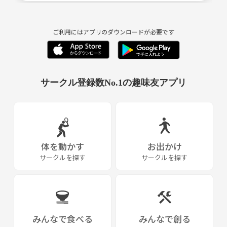
ご利用にはアプリのダウンロードが必要です
サークル登録数No.1の趣味友アプリ
体を動かす
お出かけ
サークルを探す
サークルを探す
みんなで食べる
みんなで創る