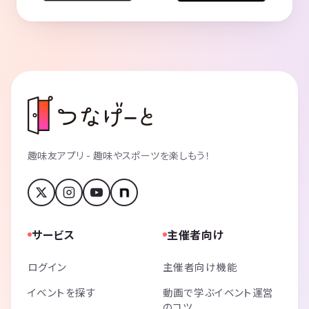
趣味友アプリ - 趣味やスポーツを楽しもう！
サービス
主催者向け
ログイン
主催者向け機能
イベントを探す
動画で学ぶイベント運営
のコツ