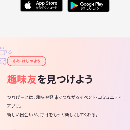
✧
✦
さあ、はじめよう
趣味友
を見つけよう
つなげーとは、趣味や興味でつながるイベント・コミュニティ
アプリ。
新しい出会いが、毎日をもっと楽しくしてくれる。