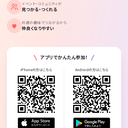
イベント・コミュニティが
見つかる・つくれる
共通の趣味でつながるから
仲良くなりやすい
アプリでかんたん参加！
iPhoneの方はこちら
Androidの方はこちら