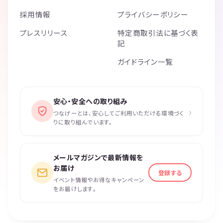
採用情報
プライバシーポリシー
プレスリリース
特定商取引法に基づく表
記
ガイドライン一覧
安心・安全への取り組み
›
つなげーとは、安心してご利用いただける環境づく
りに取り組んでいます。
メールマガジンで最新情報を
お届け
登録する
イベント情報やお得なキャンペーン
をお届けします。