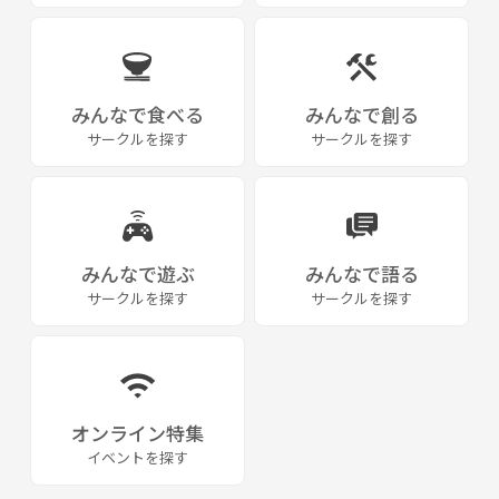
みんなで食べる
みんなで創る
サークルを探す
サークルを探す
みんなで遊ぶ
みんなで語る
サークルを探す
サークルを探す
オンライン特集
イベントを探す