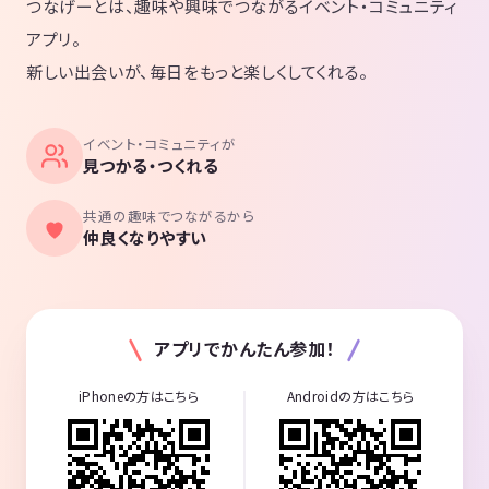
つなげーとは、趣味や興味でつながるイベント・コミュニティ
アプリ。
新しい出会いが、毎日をもっと楽しくしてくれる。
イベント・コミュニティが
見つかる・つくれる
共通の趣味でつながるから
仲良くなりやすい
アプリでかんたん参加！
iPhoneの方はこちら
Androidの方はこちら