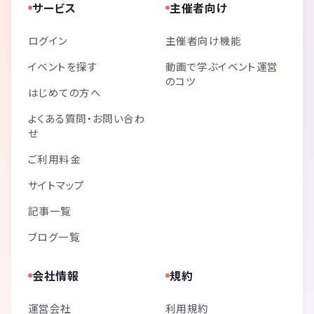
サービス
主催者向け
ログイン
主催者向け機能
イベントを探す
動画で学ぶイベント運営
のコツ
はじめての方へ
よくある質問・お問い合わ
せ
ご利用料金
サイトマップ
記事一覧
ブログ一覧
会社情報
規約
運営会社
利用規約