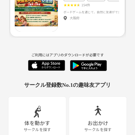
★
★
★
★
★
154件
大阪府
ご利用にはアプリのダウンロードが必要です
サークル登録数No.1の趣味友アプリ
体を動かす
お出かけ
サークルを探す
サークルを探す