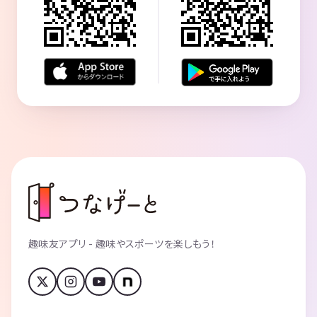
趣味友アプリ - 趣味やスポーツを楽しもう！