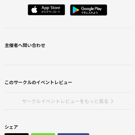
主催者へ問い合わせ
このサークルのイベントレビュー
サークルイベントレビューをもっと見る
シェア