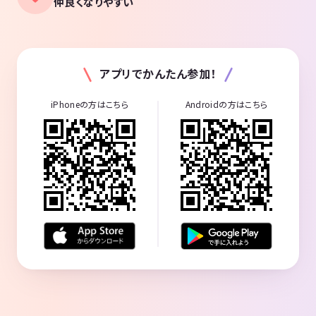
仲良くなりやすい
アプリでかんたん参加！
iPhoneの方はこちら
Androidの方はこちら