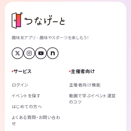
趣味友アプリ - 趣味やスポーツを楽しもう！
サービス
主催者向け
ログイン
主催者向け機能
イベントを探す
動画で学ぶイベント運営
のコツ
はじめての方へ
よくある質問・お問い合わ
せ