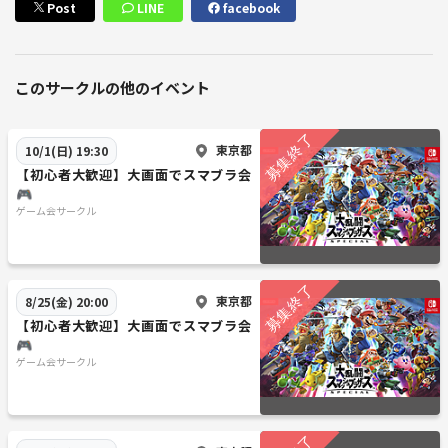
Post
LINE
facebook
このサークルの他のイベント
東京都
10/1(日) 19:30
【初心者大歓迎】大画面でスマブラ会
🎮
ゲーム会サークル
東京都
8/25(金) 20:00
【初心者大歓迎】大画面でスマブラ会
🎮
ゲーム会サークル