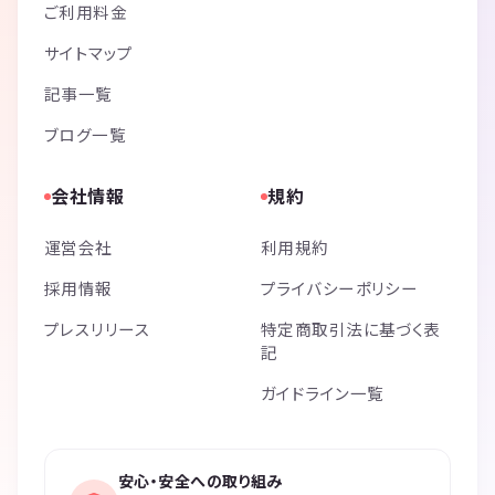
ご利用料金
サイトマップ
記事一覧
ブログ一覧
会社情報
規約
運営会社
利用規約
採用情報
プライバシーポリシー
プレスリリース
特定商取引法に基づく表
記
ガイドライン一覧
安心・安全への取り組み