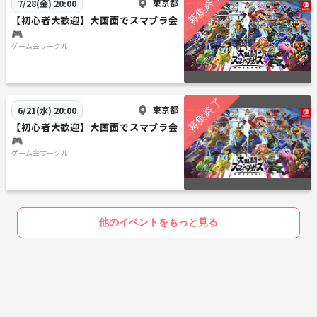
東京都
7/28(金) 20:00
【初心者大歓迎】大画面でスマブラ会
🎮
ゲーム会サークル
東京都
6/21(水) 20:00
【初心者大歓迎】大画面でスマブラ会
🎮
ゲーム会サークル
他のイベントをもっと見る