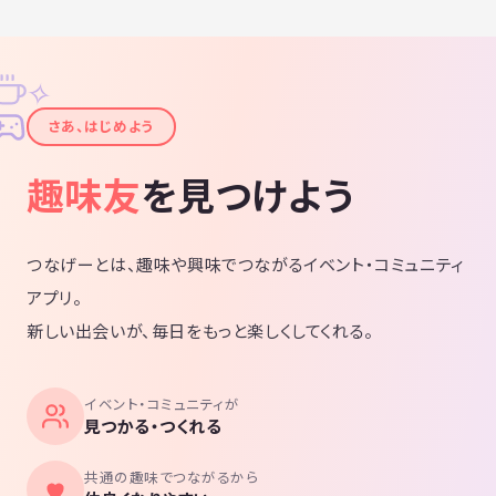
✧
✦
さあ、はじめよう
趣味友
を見つけよう
つなげーとは、趣味や興味でつながるイベント・コミュニティ
アプリ。
新しい出会いが、毎日をもっと楽しくしてくれる。
イベント・コミュニティが
見つかる・つくれる
共通の趣味でつながるから