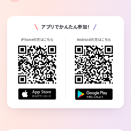
アプリでかんたん参加！
iPhoneの方はこちら
Androidの方はこちら