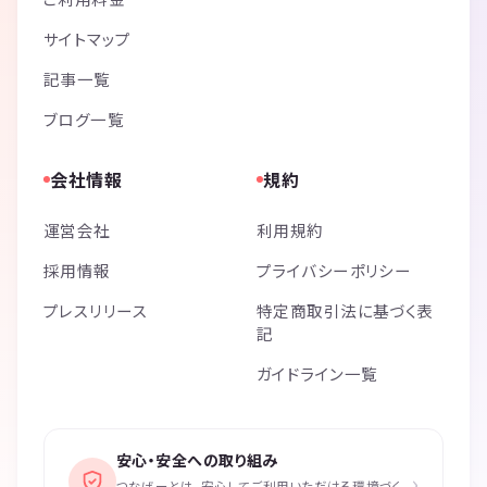
サイトマップ
記事一覧
ブログ一覧
会社情報
規約
運営会社
利用規約
採用情報
プライバシーポリシー
プレスリリース
特定商取引法に基づく表
記
ガイドライン一覧
安心・安全への取り組み
›
つなげーとは、安心してご利用いただける環境づく