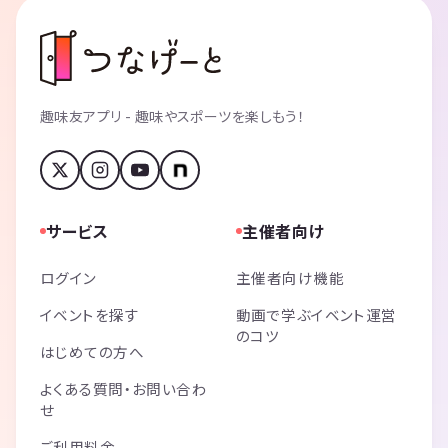
趣味友アプリ - 趣味やスポーツを楽しもう！
サービス
主催者向け
ログイン
主催者向け機能
イベントを探す
動画で学ぶイベント運営
のコツ
はじめての方へ
よくある質問・お問い合わ
せ
ご利用料金