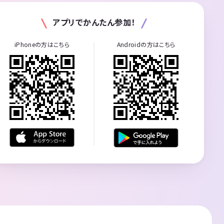
アプリでかんたん参加！
iPhoneの方はこちら
Androidの方はこちら