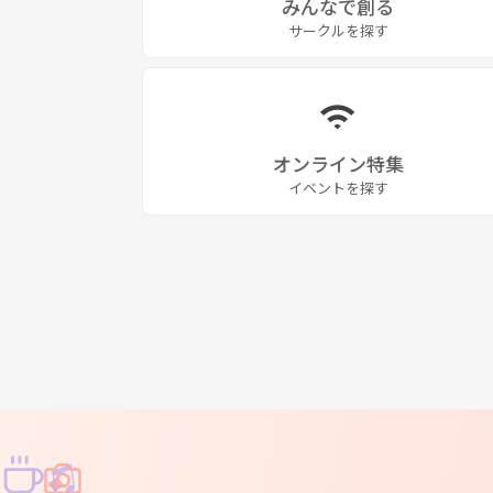
みんなで創る
サークルを探す
オンライン特集
イベントを探す
♫
✧
✦