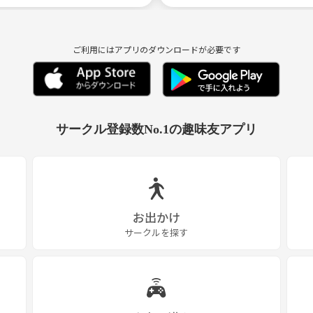
ご利用にはアプリのダウンロードが必要です
サークル登録数No.1の趣味友アプリ
お出かけ
サークルを探す