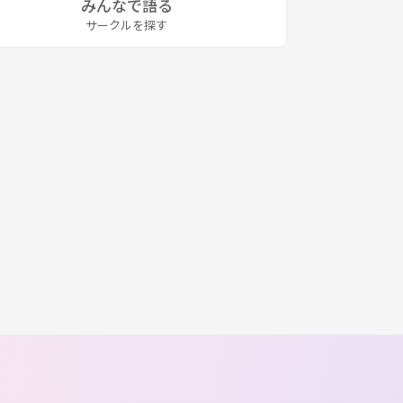
みんなで語る
サークルを探す