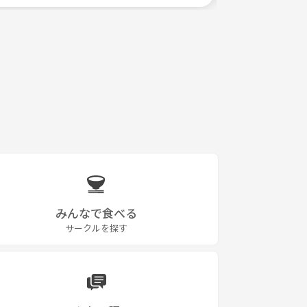
みんなで食べる
サークルを探す