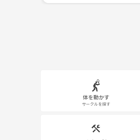
体を動かす
サークルを探す