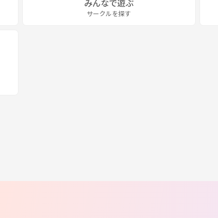
みんなで遊ぶ
サークルを探す