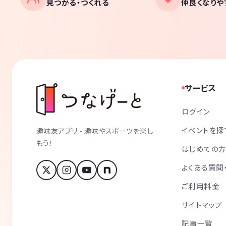
見つかる・つくれる
仲良くなりや
サービス
ログイン
イベントを探
趣味友アプリ - 趣味やスポーツを楽し
もう！
はじめての
よくある質問
ご利用料金
サイトマップ
記事一覧