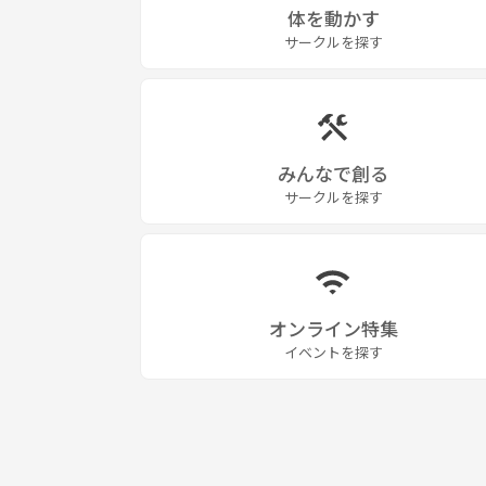
体を動かす
サークルを探す
みんなで創る
サークルを探す
オンライン特集
イベントを探す