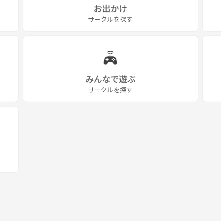
お出かけ
サークルを探す
みんなで遊ぶ
サークルを探す