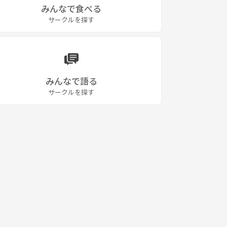
みんなで食べる
サークルを探す
みんなで語る
サークルを探す