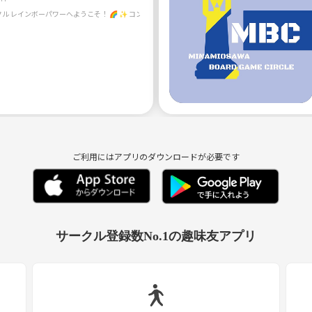
ご利用にはアプリのダウンロードが必要です
サークル登録数No.1の趣味友アプリ