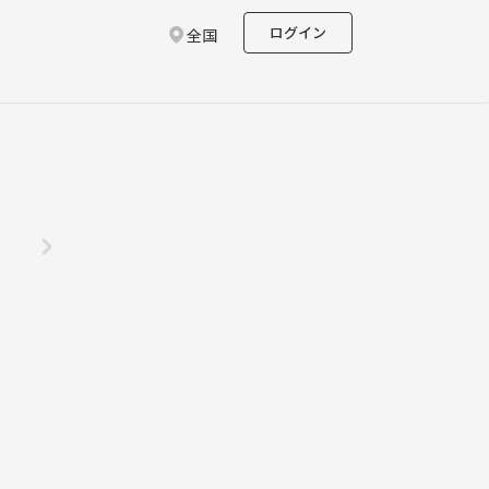
ログイン
全国