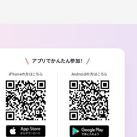
アプリでかんたん参加！
iPhoneの方はこちら
Androidの方はこちら