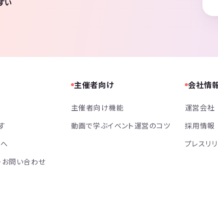
すい
主催者向け
会社情
主催者向け機能
運営会社
す
動画で学ぶイベント運営のコツ
採用情報
方へ
プレスリ
・お問い合わせ