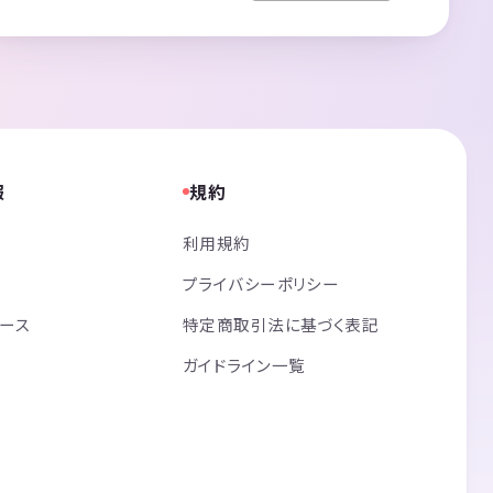
報
規約
利用規約
プライバシーポリシー
リース
特定商取引法に基づく表記
ガイドライン一覧