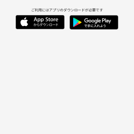
ご利用にはアプリのダウンロードが必要です
/食べ歩き