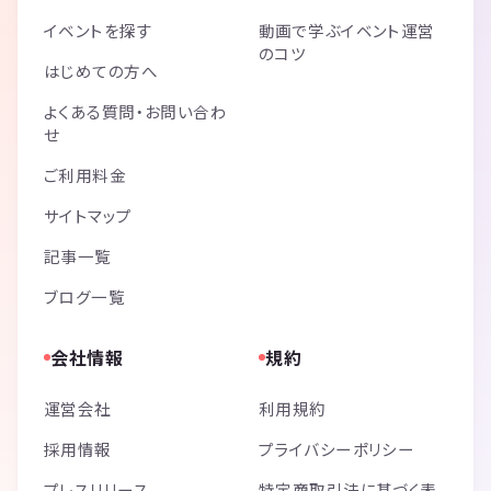
イベントを探す
動画で学ぶイベント運営
のコツ
はじめての方へ
よくある質問・お問い合わ
せ
ご利用料金
サイトマップ
記事一覧
ブログ一覧
会社情報
規約
運営会社
利用規約
採用情報
プライバシーポリシー
プレスリリース
特定商取引法に基づく表