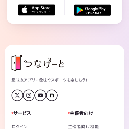
趣味友アプリ - 趣味やスポーツを楽しもう！
サービス
主催者向け
ログイン
主催者向け機能