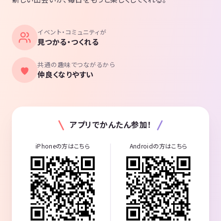
イベント・コミュニティが
見つかる・つくれる
共通の趣味でつながるから
仲良くなりやすい
アプリでかんたん参加！
iPhoneの方はこちら
Androidの方はこちら