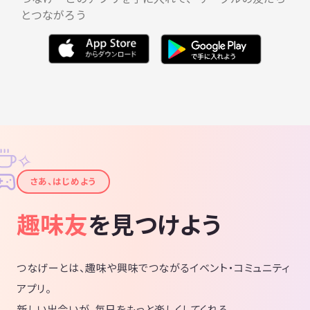
です♪
とつながろう
✧
✦
さあ、はじめよう
趣味友
を見つけよう
つなげーとは、趣味や興味でつながるイベント・コミュニティ
アプリ。
新しい出会いが、毎日をもっと楽しくしてくれる。