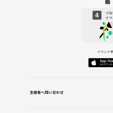
イベント
主催者へ問い合わせ