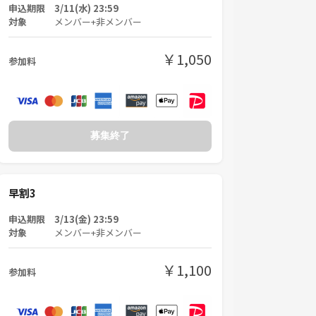
申込期限 3/11(水) 23:59
対象
メンバー+非メンバー
￥1,050
参加料
募集終了
早割3
申込期限 3/13(金) 23:59
対象
メンバー+非メンバー
￥1,100
参加料