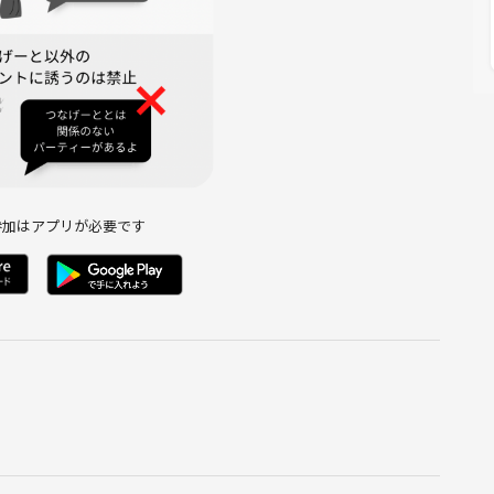
参加はアプリが必要です