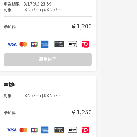
申込期限 3/17(火) 23:59
対象
メンバー+非メンバー
￥1,200
参加料
募集終了
早割6
対象
メンバー+非メンバー
￥1,250
参加料