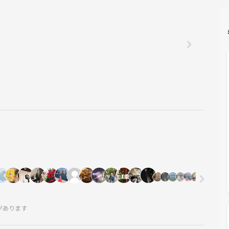
があります