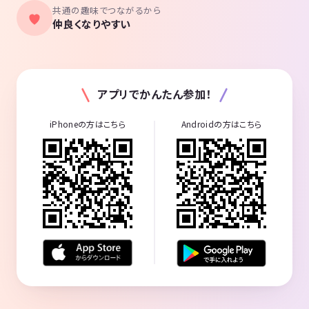
共通の趣味でつながるから
仲良くなりやすい
アプリでかんたん参加！
iPhoneの方はこちら
Androidの方はこちら