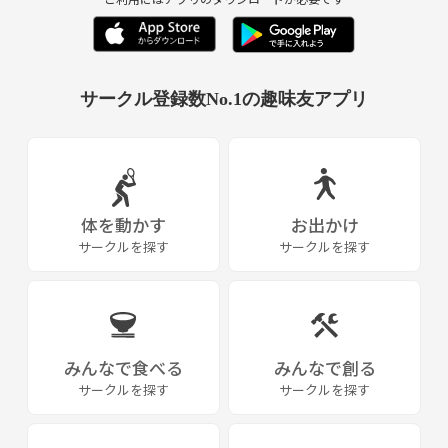
1月 新年会
2月 バレンタインオフ会 スノボー 節分
サークル登録数No.1の趣味友アプリ
3月ディズニーオフ会
体を動かす
お出かけ
サークルを探す
サークルを探す
みんなで食べる
みんなで創る
サークルを探す
サークルを探す