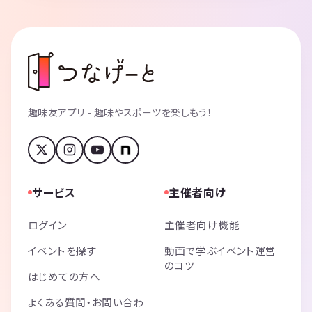
趣味友アプリ - 趣味やスポーツを楽しもう！
サービス
主催者向け
ログイン
主催者向け機能
イベントを探す
動画で学ぶイベント運営
のコツ
はじめての方へ
よくある質問・お問い合わ