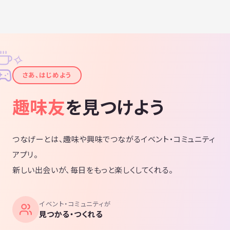
✧
✦
さあ、はじめよう
趣味友
を見つけよう
つなげーとは、趣味や興味でつながるイベント・コミュニティ
アプリ。
新しい出会いが、毎日をもっと楽しくしてくれる。
イベント・コミュニティが
見つかる・つくれる