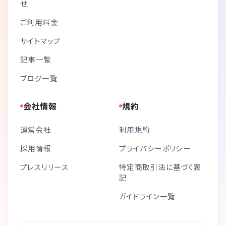
せ
ご利用料金
サイトマップ
記事一覧
ブログ一覧
会社情報
規約
運営会社
利用規約
採用情報
プライバシーポリシー
プレスリリース
特定商取引法に基づく表
記
ガイドライン一覧