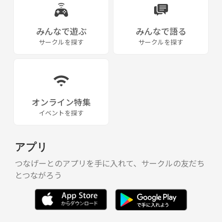
みんなで遊ぶ
みんなで語る
サークルを探す
サークルを探す
オンライン特集
イベントを探す
アプリ
つなげーとのアプリを手に入れて、サークルの友だち
とつながろう