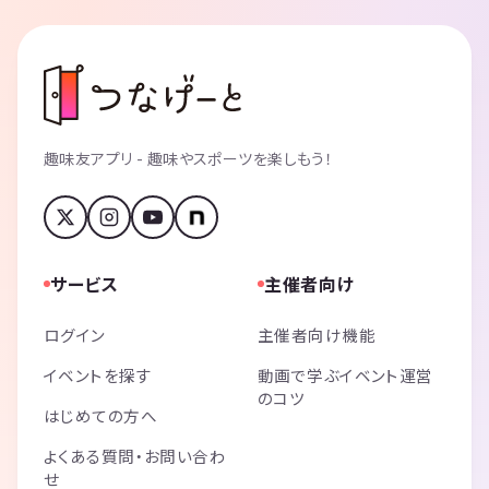
趣味友アプリ - 趣味やスポーツを楽しもう！
サービス
主催者向け
ログイン
主催者向け機能
イベントを探す
動画で学ぶイベント運営
のコツ
はじめての方へ
よくある質問・お問い合わ
せ