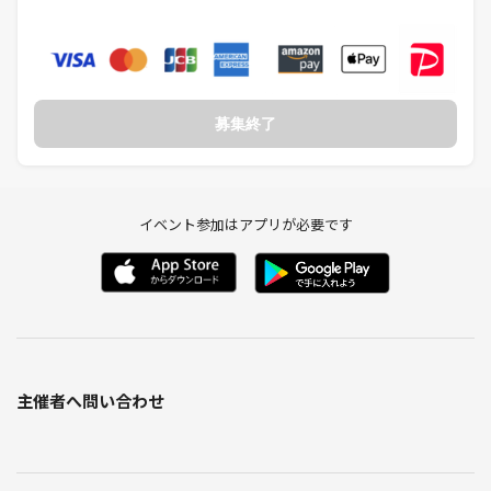
募集終了
イベント参加はアプリが必要です
主催者へ問い合わせ