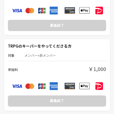
募集終了
TRPGのキーパーをやってくださる方
対象
メンバー+非メンバー
￥1,000
参加料
募集終了