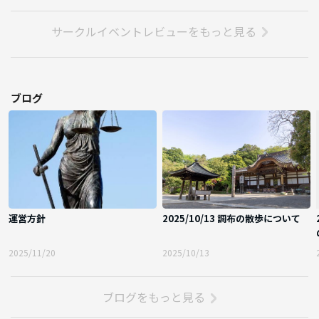
サークルイベントレビューをもっと見る
ブログ
運営方針
2025/10/13 調布の散歩について
2025/11/20
2025/10/13
ブログをもっと見る