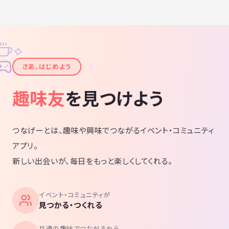
✧
✦
さあ、はじめよう
趣味友
を見つけよう
つなげーとは、趣味や興味でつながるイベント・コミュニティ
アプリ。
新しい出会いが、毎日をもっと楽しくしてくれる。
イベント・コミュニティが
見つかる・つくれる
共通の趣味でつながるから