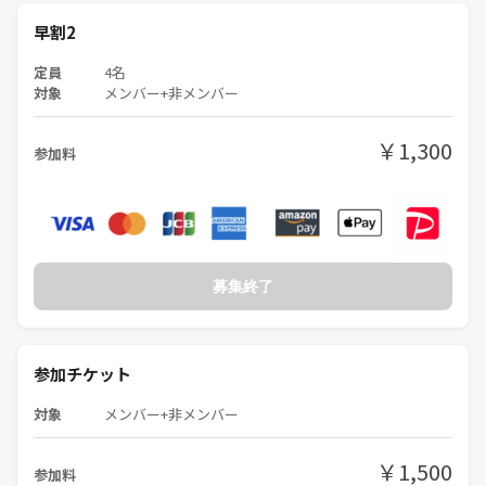
早割2
定員
4名
対象
メンバー+非メンバー
￥1,300
参加料
募集終了
参加チケット
対象
メンバー+非メンバー
￥1,500
参加料