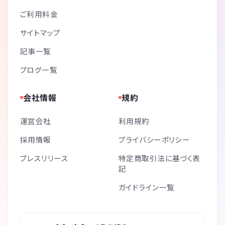
ご利用料金
サイトマップ
記事一覧
ブログ一覧
会社情報
規約
運営会社
利用規約
採用情報
プライバシーポリシー
プレスリリース
特定商取引法に基づく表
記
ガイドライン一覧