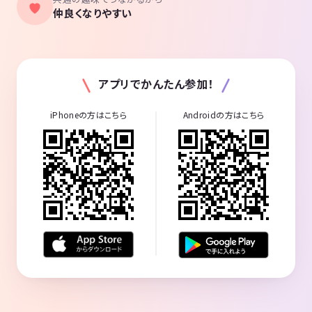
仲良くなりやすい
アプリでかんたん参加！
iPhoneの方はこちら
Androidの方はこちら