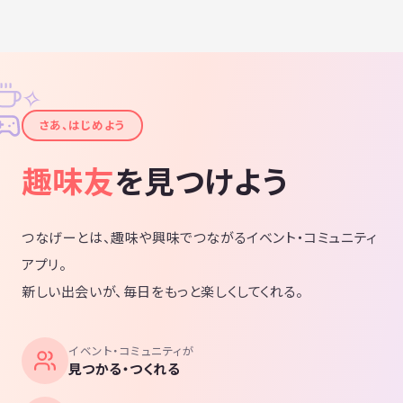
✧
✦
さあ、はじめよう
趣味友
を見つけよう
つなげーとは、趣味や興味でつながるイベント・コミュニティ
アプリ。
新しい出会いが、毎日をもっと楽しくしてくれる。
イベント・コミュニティが
見つかる・つくれる