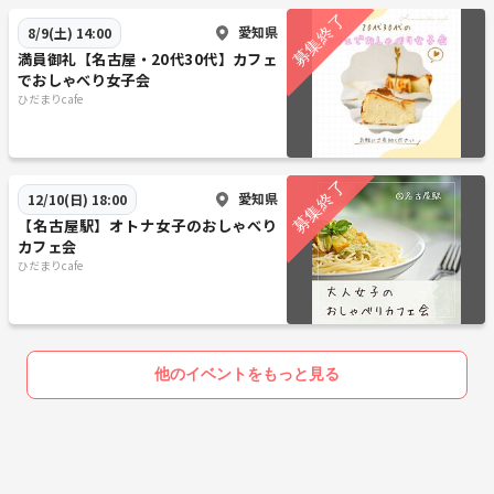
愛知県
8/9(土) 14:00
満員御礼【名古屋・20代30代】カフェ
でおしゃべり女子会
ひだまりcafe
愛知県
12/10(日) 18:00
【名古屋駅】オトナ女子のおしゃべり
カフェ会
ひだまりcafe
他のイベントをもっと見る