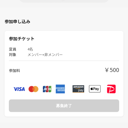
参加申し込み
参加チケット
定員
4名
対象
メンバー+非メンバー
￥500
参加料
募集終了