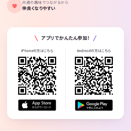
共通の趣味でつながるから
仲良くなりやすい
アプリでかんたん参加！
iPhoneの方はこちら
Androidの方はこちら