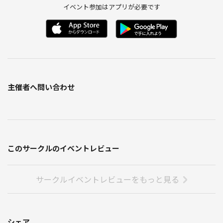
イベント参加はアプリが必要です
主催者へ問い合わせ
このサークルのイベントレビュー
サークルイベントレビューをもっと見る
シェア