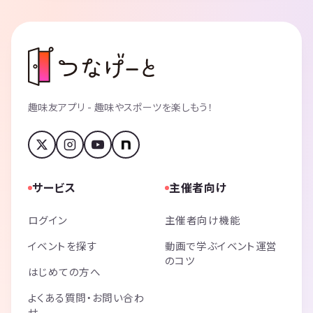
趣味友アプリ - 趣味やスポーツを楽しもう！
サービス
主催者向け
ログイン
主催者向け機能
イベントを探す
動画で学ぶイベント運営
のコツ
はじめての方へ
よくある質問・お問い合わ
せ