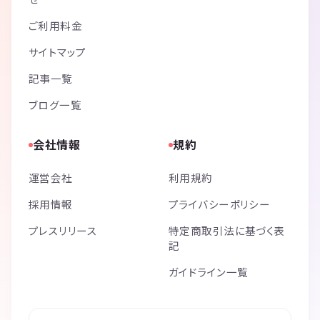
ご利用料金
サイトマップ
記事一覧
ブログ一覧
会社情報
規約
運営会社
利用規約
採用情報
プライバシーポリシー
プレスリリース
特定商取引法に基づく表
記
ガイドライン一覧