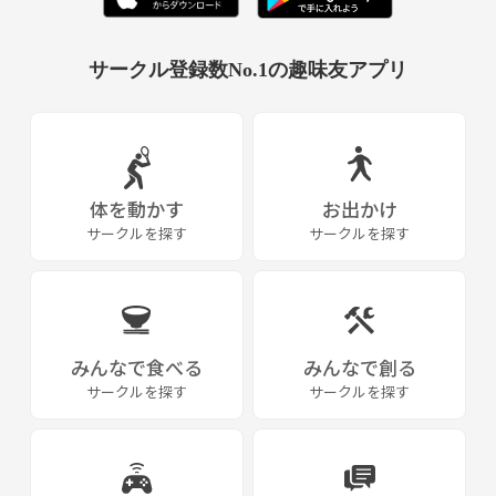
サークル登録数No.1の趣味友アプリ
体を動かす
お出かけ
サークルを探す
サークルを探す
みんなで食べる
みんなで創る
サークルを探す
サークルを探す