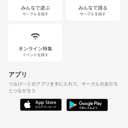
みんなで遊ぶ
みんなで語る
サークルを探す
サークルを探す
オンライン特集
イベントを探す
アプリ
つなげーとのアプリを手に入れて、サークルの友だち
とつながろう