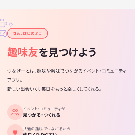
✧
✦
さあ、はじめよう
趣味友
を見つけよう
つなげーとは、趣味や興味でつながるイベント・コミュニティ
アプリ。
新しい出会いが、毎日をもっと楽しくしてくれる。
イベント・コミュニティが
見つかる・つくれる
共通の趣味でつながるから
仲良くなりやすい