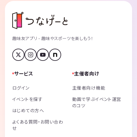
趣味友アプリ - 趣味やスポーツを楽しもう！
サービス
主催者向け
ログイン
主催者向け機能
イベントを探す
動画で学ぶイベント運営
のコツ
はじめての方へ
よくある質問・お問い合わ
せ