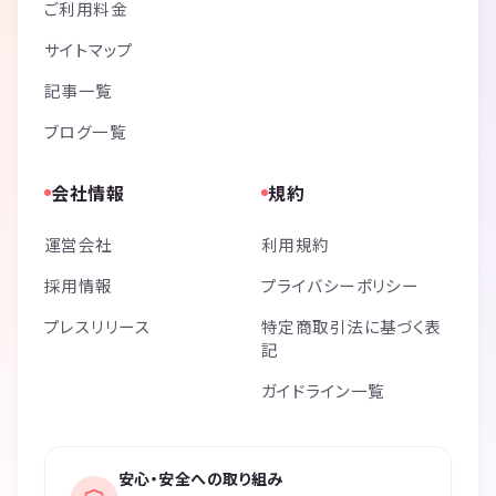
ご利用料金
サイトマップ
記事一覧
ブログ一覧
会社情報
規約
運営会社
利用規約
採用情報
プライバシーポリシー
プレスリリース
特定商取引法に基づく表
記
ガイドライン一覧
安心・安全への取り組み