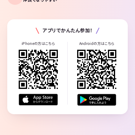
アプリでかんたん参加！
iPhoneの方はこちら
Androidの方はこちら