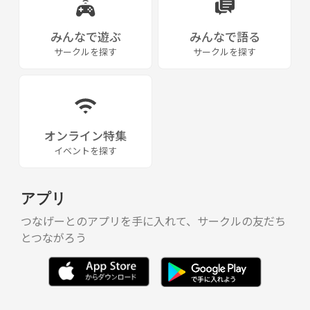
みんなで遊ぶ
みんなで語る
サークルを探す
サークルを探す
オンライン特集
イベントを探す
アプリ
つなげーとのアプリを手に入れて、サークルの友だち
とつながろう