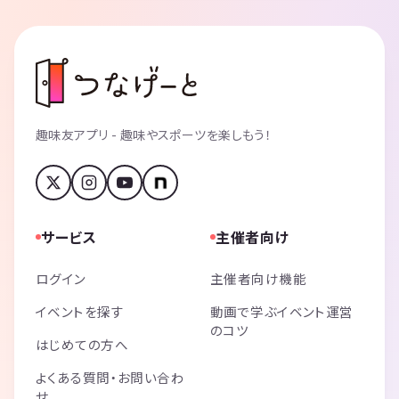
趣味友アプリ - 趣味やスポーツを楽しもう！
サービス
主催者向け
ログイン
主催者向け機能
イベントを探す
動画で学ぶイベント運営
のコツ
はじめての方へ
よくある質問・お問い合わ
せ