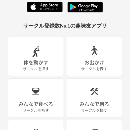
サークル登録数No.1の趣味友アプリ
体を動かす
お出かけ
サークルを探す
サークルを探す
みんなで食べる
みんなで創る
サークルを探す
サークルを探す