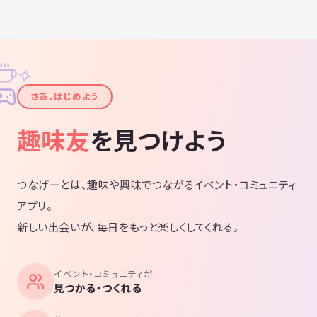
✧
✦
さあ、はじめよう
趣味友
を見つけよう
つなげーとは、趣味や興味でつながるイベント・コミュニティ
アプリ。
新しい出会いが、毎日をもっと楽しくしてくれる。
イベント・コミュニティが
見つかる・つくれる