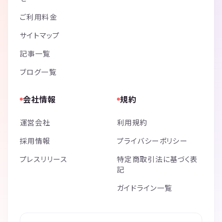
ご利用料金
サイトマップ
記事一覧
ブログ一覧
会社情報
規約
運営会社
利用規約
採用情報
プライバシーポリシー
プレスリリース
特定商取引法に基づく表
記
ガイドライン一覧