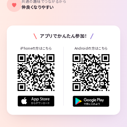
共通の趣味でつながるから
仲良くなりやすい
アプリでかんたん参加！
iPhoneの方はこちら
Androidの方はこちら