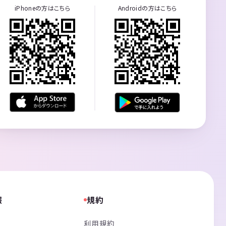
iPhoneの方はこちら
Androidの方はこちら
報
規約
利用規約