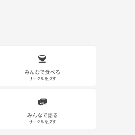
みんなで食べる
サークルを探す
みんなで語る
サークルを探す