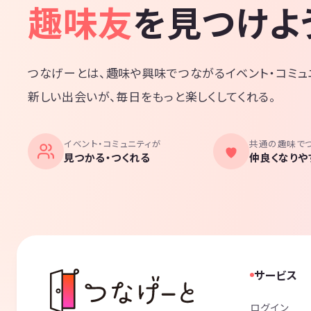
趣味友
を見つけよ
つなげーとは、趣味や興味でつながるイベント・コミュ
新しい出会いが、毎日をもっと楽しくしてくれる。
イベント・コミュニティが
共通の趣味で
見つかる・つくれる
仲良くなりや
サービス
ログイン