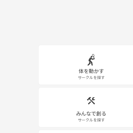
体を動かす
サークルを探す
みんなで創る
サークルを探す