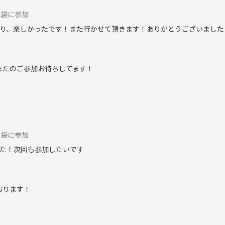
池袋に参加
り、楽しかったです！また行かせて頂きます！ありがとうございました
 またのご参加お待ちしてます！
池袋に参加
た！次回も参加したいです
おります！