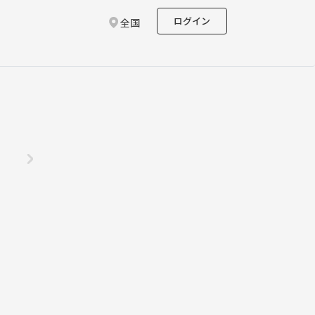
ログイン
全国