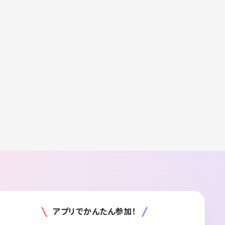
アプリでかんたん参加！