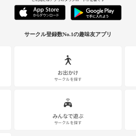
サークル登録数No.1の趣味友アプリ
お出かけ
サークルを探す
みんなで遊ぶ
サークルを探す