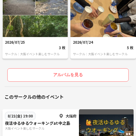
2026/07/25
2026/07/24
3 枚
5 枚
サークル：大阪イベント楽しむサークル
サークル：大阪イベント楽しむサークル
アルバムを見る
このサークルの他のイベント
大阪府
8/21(金) 19:00
夜活ゆるゆるウォーキングat中之島
大阪イベント楽しむサークル