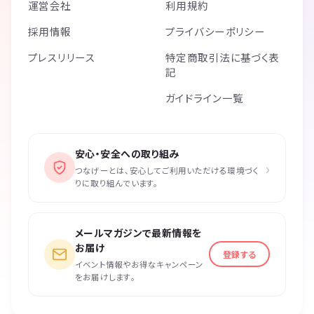
運営会社
利用規約
採用情報
プライバシーポリシー
プレスリリース
特定商取引法に基づく表
記
ガイドライン一覧
安心・安全への取り組み
›
つなげーとは、安心してご利用いただける環境づく
りに取り組んでいます。
メールマガジンで最新情報を
お届け
登録する
イベント情報やお得なキャンペーン
をお届けします。