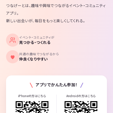
つなげーとは、趣味や興味でつながるイベント・コミュニティ
アプリ。
新しい出会いが、毎日をもっと楽しくしてくれる。
イベント・コミュニティが
見つかる・つくれる
共通の趣味でつながるから
仲良くなりやすい
アプリでかんたん参加！
iPhoneの方はこちら
Androidの方はこちら