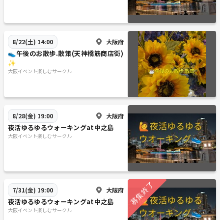
大阪府
8/22(土) 14:00
👟午後のお散歩.散策(天神橋筋商店街)
✨
大阪イベント楽しむサークル
大阪府
8/28(金) 19:00
夜活ゆるゆるウォーキングat中之島
大阪イベント楽しむサークル
大阪府
7/31(金) 19:00
夜活ゆるゆるウォーキングat中之島
大阪イベント楽しむサークル