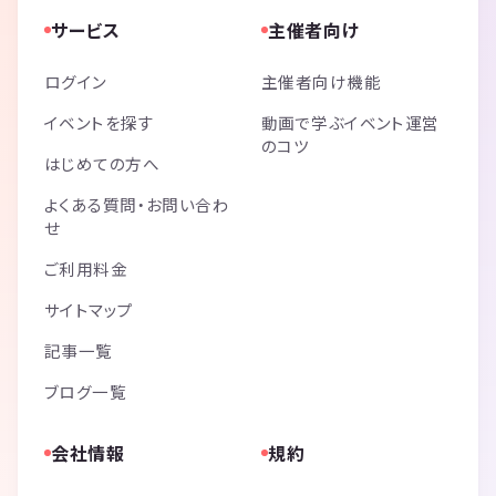
サービス
主催者向け
ログイン
主催者向け機能
イベントを探す
動画で学ぶイベント運営
のコツ
はじめての方へ
よくある質問・お問い合わ
せ
ご利用料金
サイトマップ
記事一覧
ブログ一覧
会社情報
規約