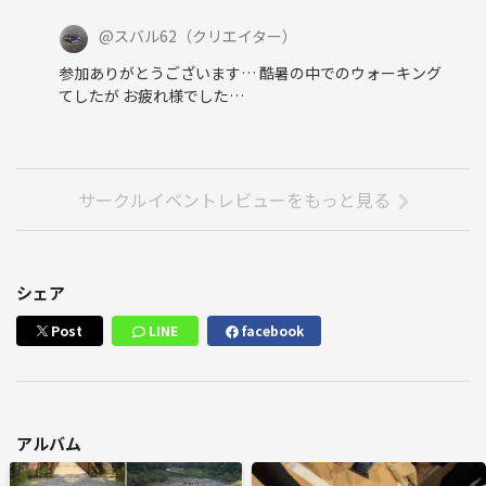
@
スバル62
（クリエイター）
参加ありがとうございます… 酷暑の中でのウォーキング
てしたが お疲れ様でした…
サークルイベントレビューをもっと見る
シェア
Post
LINE
facebook
アルバム