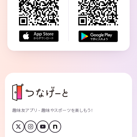
趣味友アプリ - 趣味やスポーツを楽しもう！