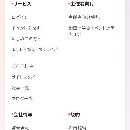
サービス
主催者向け
ログイン
主催者向け機能
イベントを探す
動画で学ぶイベント運営
のコツ
はじめての方へ
よくある質問・お問い合わ
せ
ご利用料金
サイトマップ
記事一覧
ブログ一覧
会社情報
規約
運営会社
利用規約