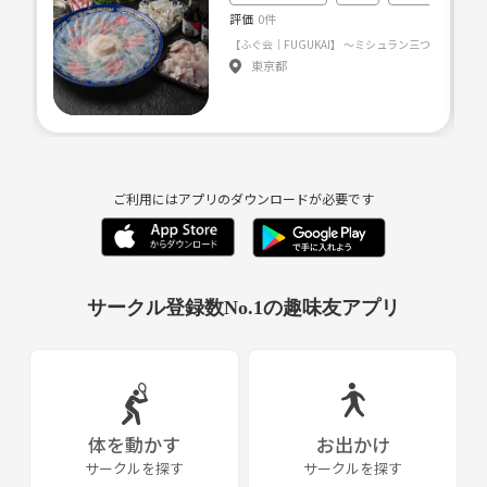
評価
0件
東京都
ご利用にはアプリのダウンロードが必要です
サークル登録数No.1の趣味友アプリ
体を動かす
お出かけ
サークルを探す
サークルを探す