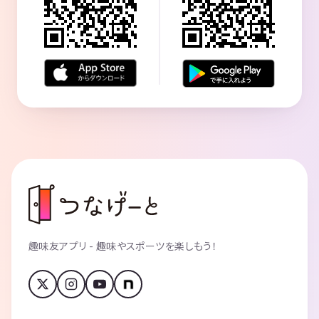
趣味友アプリ - 趣味やスポーツを楽しもう！