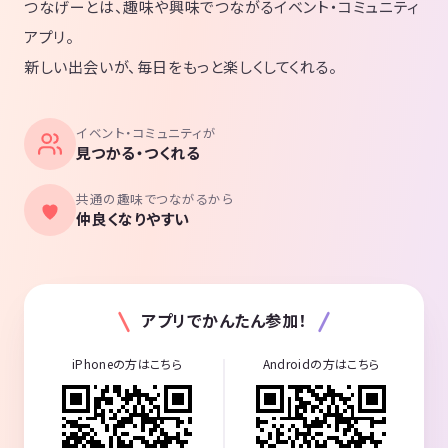
つなげーとは、趣味や興味でつながるイベント・コミュニティ
アプリ。
新しい出会いが、毎日をもっと楽しくしてくれる。
イベント・コミュニティが
見つかる・つくれる
共通の趣味でつながるから
仲良くなりやすい
アプリでかんたん参加！
iPhoneの方はこちら
Androidの方はこちら