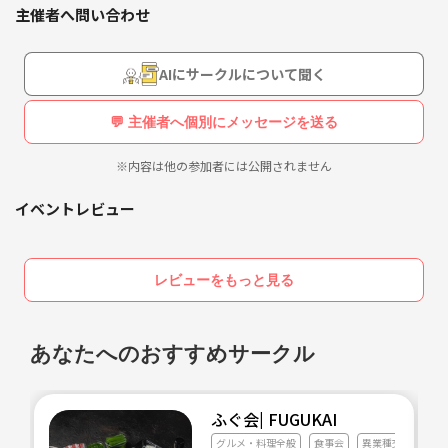
主催者へ問い合わせ
AIにサークルについて聞く
💬 主催者へ個別にメッセージを送る
※内容は他の参加者には公開されません
イベントレビュー
レビューをもっと見る
あなたへのおすすめサークル
ふぐ会| FUGUKAI
グルメ・料理全般
食事会
異業種交流会