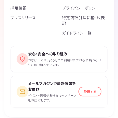
採用情報
プライバシーポリシー
プレスリリース
特定商取引法に基づく表
記
ガイドライン一覧
安心・安全への取り組み
›
つなげーとは、安心してご利用いただける環境づく
りに取り組んでいます。
メールマガジンで最新情報を
お届け
登録する
イベント情報やお得なキャンペーン
をお届けします。