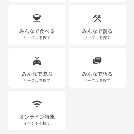
みんなで食べる
みんなで創る
サークルを探す
サークルを探す
みんなで遊ぶ
みんなで語る
サークルを探す
サークルを探す
オンライン特集
イベントを探す