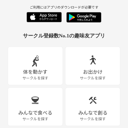
ご利用にはアプリのダウンロードが必要です
サークル登録数No.1の趣味友アプリ
体を動かす
お出かけ
サークルを探す
サークルを探す
みんなで食べる
みんなで創る
サークルを探す
サークルを探す