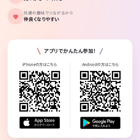
共通の趣味でつながるから
仲良くなりやすい
アプリでかんたん参加！
iPhoneの方はこちら
Androidの方はこちら