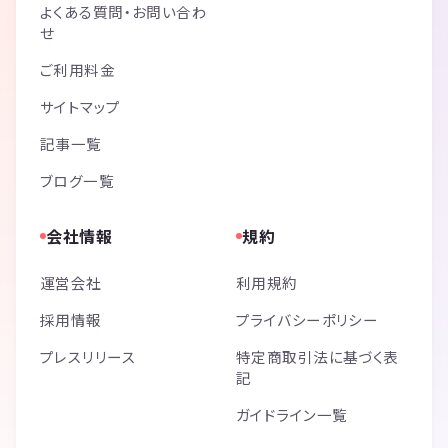
よくある質問・お問い合わ
せ
ご利用料金
サイトマップ
記事一覧
ブログ一覧
会社情報
規約
運営会社
利用規約
採用情報
プライバシーポリシー
プレスリリース
特定商取引法に基づく表
記
ガイドライン一覧