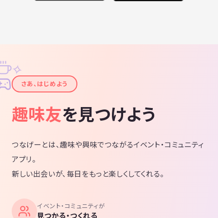
✧
✦
さあ、はじめよう
趣味友
を見つけよう
つなげーとは、趣味や興味でつながるイベント・コミュニティ
アプリ。
新しい出会いが、毎日をもっと楽しくしてくれる。
イベント・コミュニティが
見つかる・つくれる