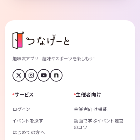
趣味友アプリ - 趣味やスポーツを楽しもう！
サービス
主催者向け
ログイン
主催者向け機能
イベントを探す
動画で学ぶイベント運営
のコツ
はじめての方へ