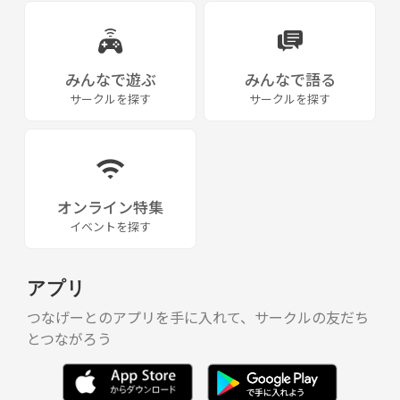
みんなで遊ぶ
みんなで語る
サークルを探す
サークルを探す
オンライン特集
イベントを探す
アプリ
つなげーとのアプリを手に入れて、サークルの友だち
とつながろう