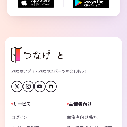
趣味友アプリ - 趣味やスポーツを楽しもう！
サービス
主催者向け
ログイン
主催者向け機能