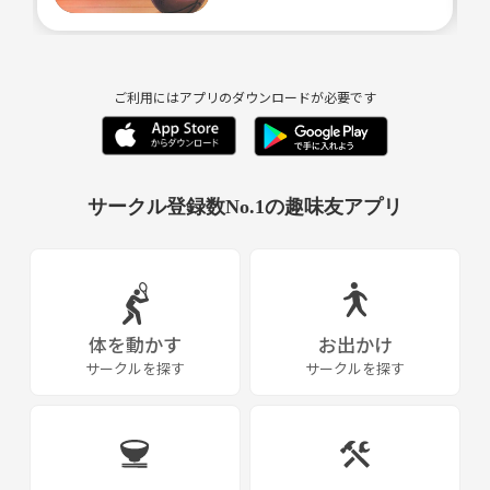
ご利用にはアプリのダウンロードが必要です
サークル登録数No.1の趣味友アプリ
体を動かす
お出かけ
サークルを探す
サークルを探す