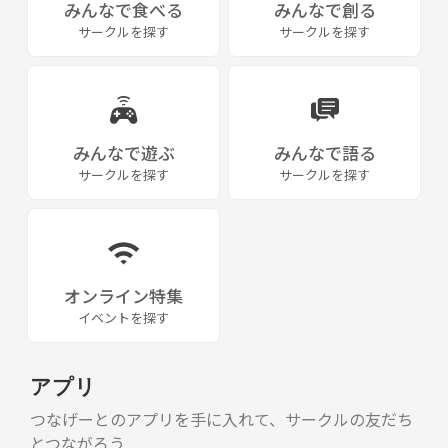
みんなで食べる
みんなで創る
サークルを探す
サークルを探す
みんなで遊ぶ
みんなで語る
サークルを探す
サークルを探す
オンライン特集
イベントを探す
アプリ
つなげーとのアプリを手に入れて、サークルの友だち
とつながろう