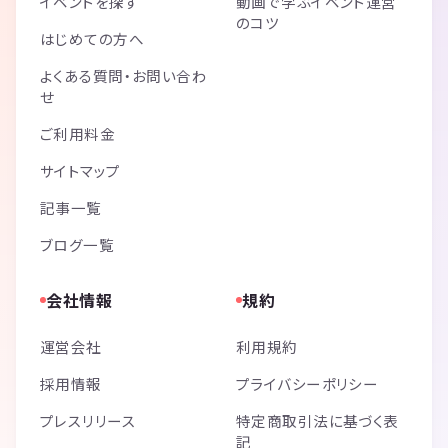
イベントを探す
動画で学ぶイベント運営
のコツ
はじめての方へ
よくある質問・お問い合わ
せ
ご利用料金
サイトマップ
記事一覧
ブログ一覧
会社情報
規約
運営会社
利用規約
採用情報
プライバシーポリシー
プレスリリース
特定商取引法に基づく表
記