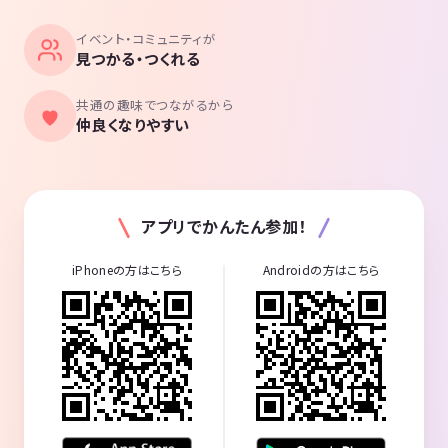
イベント・コミュニティが
見つかる・つくれる
共通の趣味でつながるから
仲良くなりやすい
アプリでかんたん参加！
iPhoneの方はこちら
Androidの方はこちら