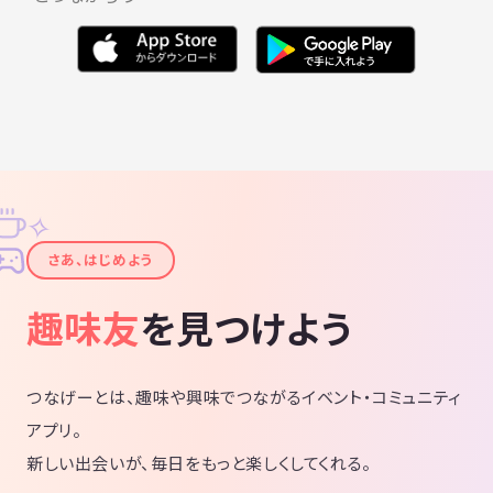
✧
✦
さあ、はじめよう
趣味友
を見つけよう
つなげーとは、趣味や興味でつながるイベント・コミュニティ
アプリ。
新しい出会いが、毎日をもっと楽しくしてくれる。