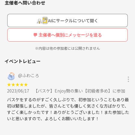
主催者へ問い合わせ
AIにサークルについて聞く
💬 主催者へ個別にメッセージを送る
※内容は他の参加者には公開されません
イベントレビュー
@
ふわころ
★
★
★
★
★
2023/06/17
【バスケ】Enjoy勢の集い【初級者多め】に参加
バスケをするのがすごく久しぶりで、初参加ということもあり最
初は緊張しましたが、皆さんとても優しく気さくな方ばかりで、
すごく楽しかったです！ありがとうございました！また参加した
いと思いますので、よろしくお願いいたします！