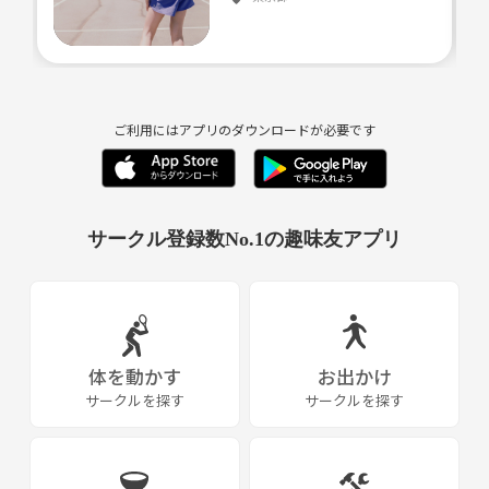
ご利用にはアプリのダウンロードが必要です
サークル登録数No.1の趣味友アプリ
体を動かす
お出かけ
サークルを探す
サークルを探す