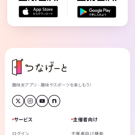
趣味友アプリ - 趣味やスポーツを楽しもう！
サービス
主催者向け
ログイン
主催者向け機能