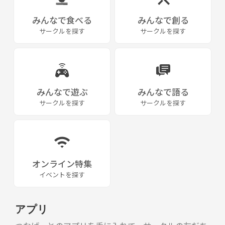
みんなで食べる
みんなで創る
サークルを探す
サークルを探す
みんなで遊ぶ
みんなで語る
サークルを探す
サークルを探す
オンライン特集
イベントを探す
アプリ