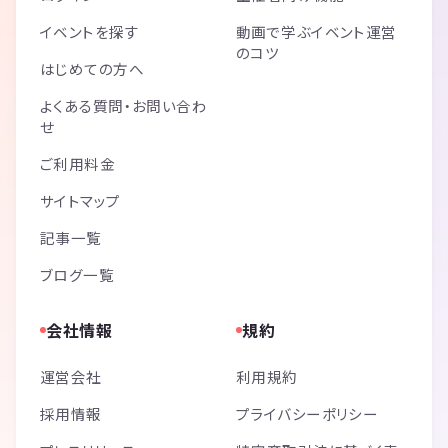
イベントを探す
動画で学ぶイベント運営
のコツ
はじめての方へ
よくある質問・お問い合わ
せ
ご利用料金
サイトマップ
記事一覧
ブログ一覧
会社情報
規約
運営会社
利用規約
採用情報
プライバシーポリシー