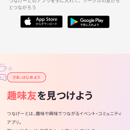
つなげーとのアプリを手に入れて、サークルの友だち
とつながろう
✧
✦
さあ、はじめよう
趣味友
を見つけよう
つなげーとは、趣味や興味でつながるイベント・コミュニティ
アプリ。