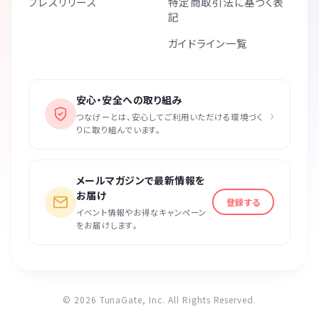
プレスリリース
特定商取引法に基づく表
記
ガイドライン一覧
安心・安全への取り組み
›
つなげーとは、安心してご利用いただける環境づく
りに取り組んでいます。
メールマガジンで最新情報を
お届け
登録する
イベント情報やお得なキャンペーン
をお届けします。
© 2026 TunaGate, Inc. All Rights Reserved.