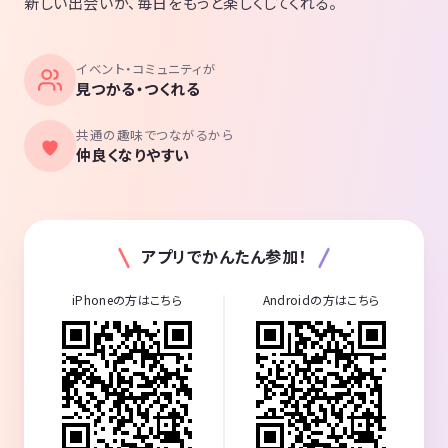
新しい出会いが、毎日をもっと楽しくしてくれる。
イベント・コミュニティが
見つかる・つくれる
共通の趣味でつながるから
仲良くなりやすい
アプリでかんたん参加！
iPhoneの方はこちら
Androidの方はこちら