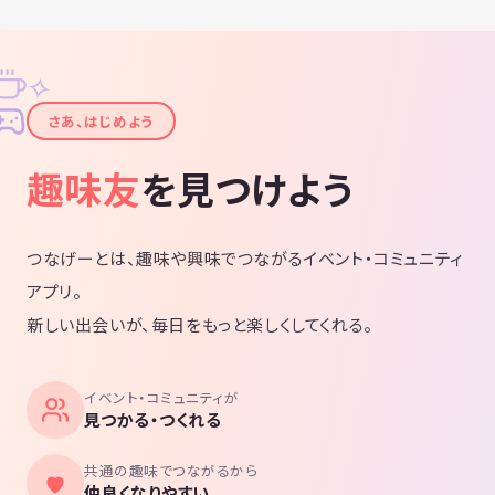
✧
✦
さあ、はじめよう
趣味友
を見つけよう
つなげーとは、趣味や興味でつながるイベント・コミュニティ
アプリ。
新しい出会いが、毎日をもっと楽しくしてくれる。
イベント・コミュニティが
見つかる・つくれる
共通の趣味でつながるから
仲良くなりやすい