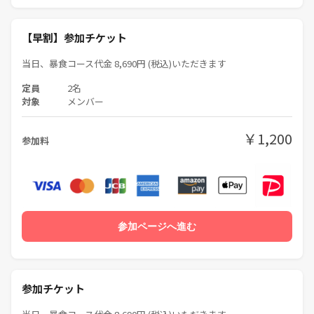
【早割】参加チケット
当日、暴食コース代金 8,690円 (税込)いただきます
定員
2名
対象
メンバー
￥1,200
参加料
参加ページへ進む
参加チケット