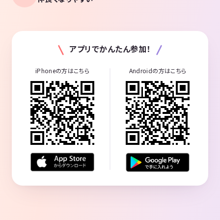
アプリでかんたん参加！
iPhoneの方はこちら
Androidの方はこちら