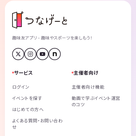
趣味友アプリ - 趣味やスポーツを楽しもう！
サービス
主催者向け
ログイン
主催者向け機能
イベントを探す
動画で学ぶイベント運営
のコツ
はじめての方へ
よくある質問・お問い合わ
せ