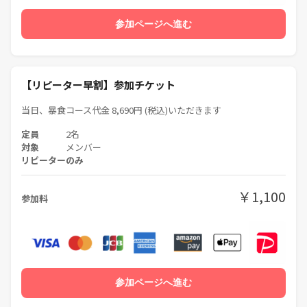
参加ページへ進む
【リピーター早割】参加チケット
当日、暴食コース代金 8,690円 (税込)いただきます
定員
2名
対象
メンバー
リピーターのみ
￥1,100
参加料
参加ページへ進む