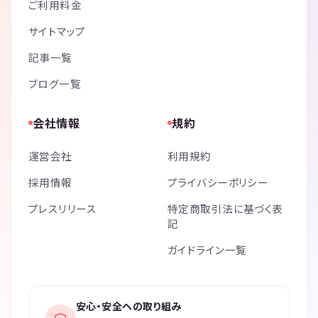
ご利用料金
サイトマップ
記事一覧
ブログ一覧
会社情報
規約
運営会社
利用規約
採用情報
プライバシーポリシー
プレスリリース
特定商取引法に基づく表
記
ガイドライン一覧
安心・安全への取り組み