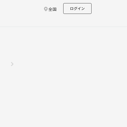
ログイン
全国