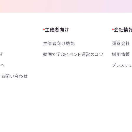
主催者向け
会社情
主催者向け機能
運営会社
す
動画で学ぶイベント運営のコツ
採用情報
方へ
プレスリ
・お問い合わせ