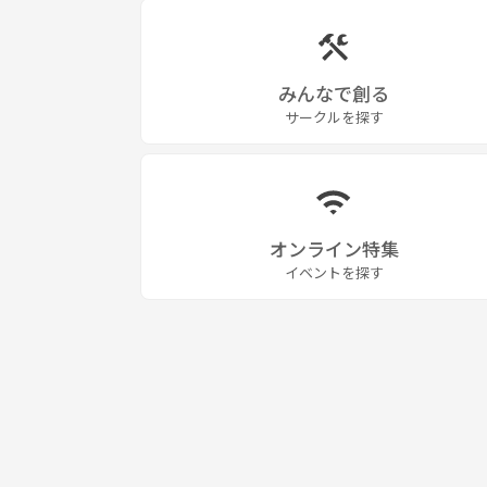
みんなで創る
サークルを探す
オンライン特集
イベントを探す