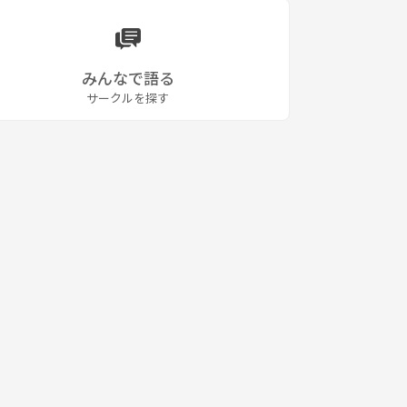
みんなで語る
サークルを探す