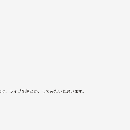
まは、ライブ配信とか、してみたいと思います。