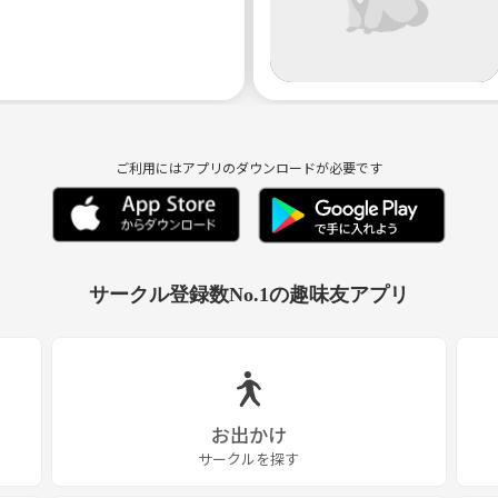
ご利用にはアプリのダウンロードが必要です
サークル登録数No.1の趣味友アプリ
お出かけ
サークルを探す