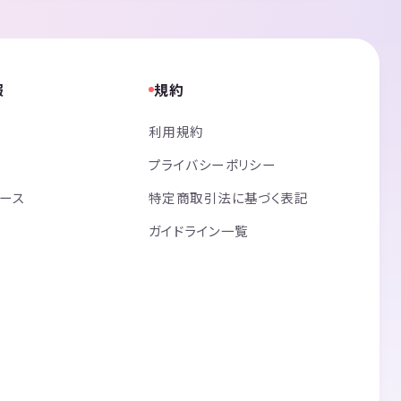
報
規約
利用規約
プライバシーポリシー
リース
特定商取引法に基づく表記
ガイドライン一覧