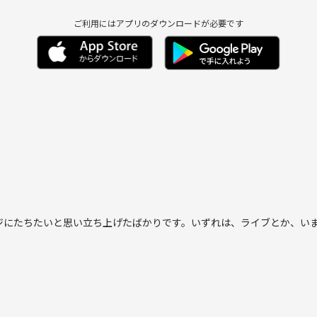
ご利用にはアプリのダウンロードが必要です
ジにたちたいと思い立ち上げたばかりです。いずれは、ライブとか、い