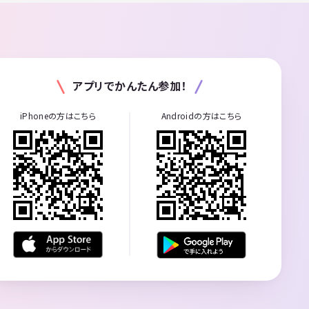
アプリでかんたん参加！
iPhoneの方はこちら
Androidの方はこちら