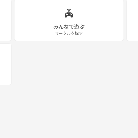
みんなで遊ぶ
サークルを探す