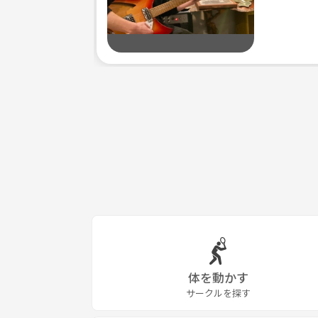
体を動かす
サークルを探す