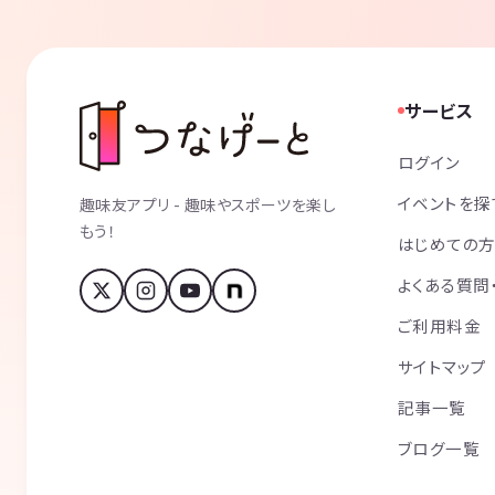
サービス
ログイン
イベントを探
趣味友アプリ - 趣味やスポーツを楽し
もう！
はじめての
よくある質問
ご利用料金
サイトマップ
記事一覧
ブログ一覧