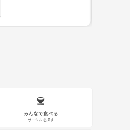
みんなで食べる
サークルを探す