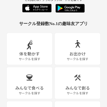
サークル登録数No.1の趣味友アプリ
体を動かす
お出かけ
サークルを探す
サークルを探す
みんなで食べる
みんなで創る
サークルを探す
サークルを探す