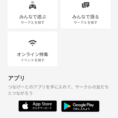
みんなで遊ぶ
みんなで語る
サークルを探す
サークルを探す
オンライン特集
イベントを探す
アプリ
つなげーとのアプリを手に入れて、サークルの友だち
とつながろう