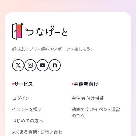
趣味友アプリ - 趣味やスポーツを楽しもう！
サービス
主催者向け
ログイン
主催者向け機能
イベントを探す
動画で学ぶイベント運営
のコツ
はじめての方へ
よくある質問・お問い合わ