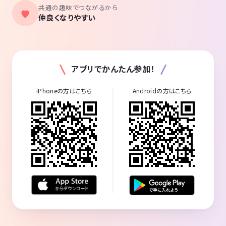
共通の趣味でつながるから
仲良くなりやすい
アプリでかんたん参加！
iPhoneの方はこちら
Androidの方はこちら