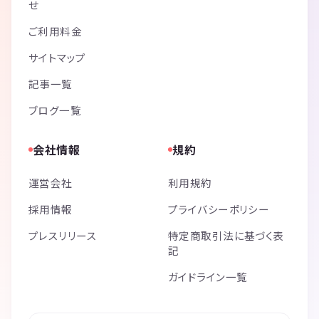
せ
ご利用料金
サイトマップ
記事一覧
ブログ一覧
会社情報
規約
運営会社
利用規約
採用情報
プライバシーポリシー
プレスリリース
特定商取引法に基づく表
記
ガイドライン一覧