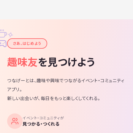
✧
✦
さあ、はじめよう
趣味友
を見つけよう
つなげーとは、趣味や興味でつながるイベント・コミュニティ
アプリ。
新しい出会いが、毎日をもっと楽しくしてくれる。
イベント・コミュニティが
見つかる・つくれる