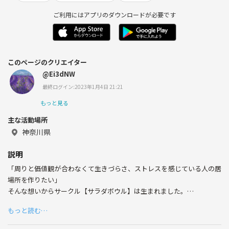
ご利用にはアプリのダウンロードが必要です
このページのクリエイター
@Ei3dNW
最終ログイン:2023年1月4日 21:21
もっと見る
主な活動場所
神奈川県
説明
「周りと価値観が合わなくて生きづらさ、ストレスを感じている人の居
場所を作りたい」
そんな想いからサークル【サラダボウル】は生まれました。
もっと読む…
・結婚、恋愛に興味が持てない