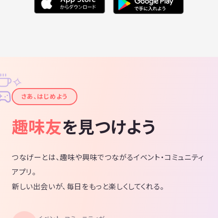
✧
✦
さあ、はじめよう
趣味友
を見つけよう
つなげーとは、趣味や興味でつながるイベント・コミュニティ
アプリ。
新しい出会いが、毎日をもっと楽しくしてくれる。