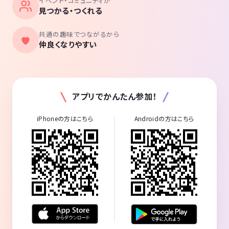
イベント・コミュニティが
見つかる・つくれる
共通の趣味でつながるから
仲良くなりやすい
アプリでかんたん参加！
iPhoneの方はこちら
Androidの方はこちら