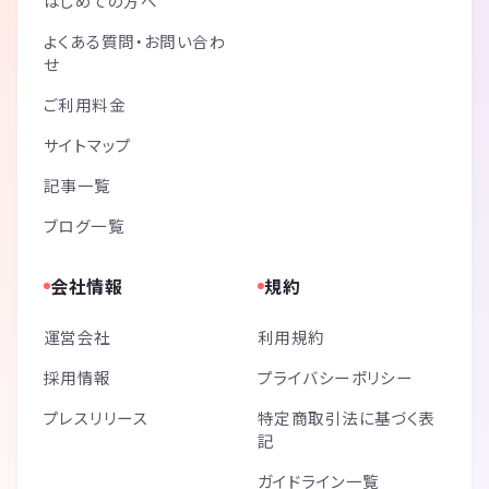
はじめての方へ
よくある質問・お問い合わ
せ
ご利用料金
サイトマップ
記事一覧
ブログ一覧
会社情報
規約
運営会社
利用規約
採用情報
プライバシーポリシー
プレスリリース
特定商取引法に基づく表
記
ガイドライン一覧