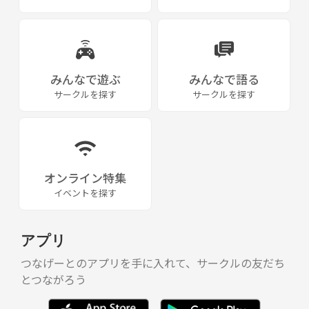
みんなで遊ぶ
みんなで語る
サークルを探す
サークルを探す
オンライン特集
イベントを探す
アプリ
つなげーとのアプリを手に入れて、サークルの友だち
とつながろう