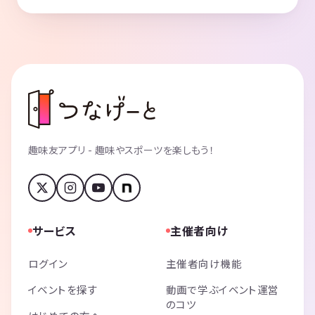
趣味友アプリ - 趣味やスポーツを楽しもう！
サービス
主催者向け
ログイン
主催者向け機能
イベントを探す
動画で学ぶイベント運営
のコツ