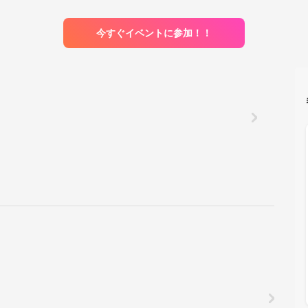
今すぐイベントに参加！！