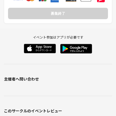
募集終了
イベント参加はアプリが必要です
主催者へ問い合わせ
このサークルのイベントレビュー