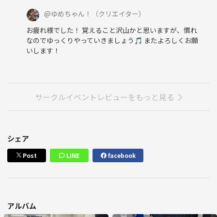
@
ゆめちゃん！
（クリエイター）
お疲れ様でした！ 覚えること沢山かと思いますが、慣れ
なのでゆっくりやっていきましょう🎵 またよろしくお願
いします！
サークルイベントレビューをもっと見る
シェア
Post
LINE
facebook
アルバム