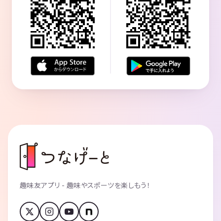
趣味友アプリ - 趣味やスポーツを楽しもう！