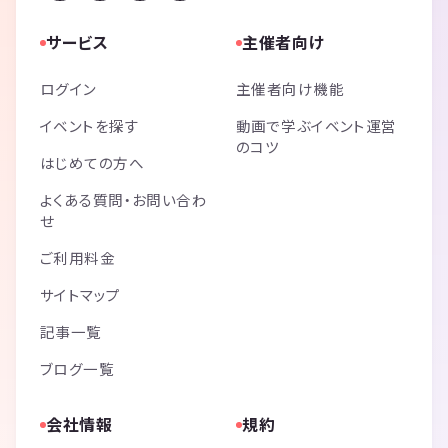
サービス
主催者向け
ログイン
主催者向け機能
イベントを探す
動画で学ぶイベント運営
のコツ
はじめての方へ
よくある質問・お問い合わ
せ
ご利用料金
サイトマップ
記事一覧
ブログ一覧
会社情報
規約