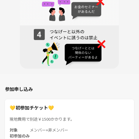
参加申し込み
💛初参加チケット💛
現地費用で別途￥1500かかります。
対象
メンバー+非メンバー
初参加のみ