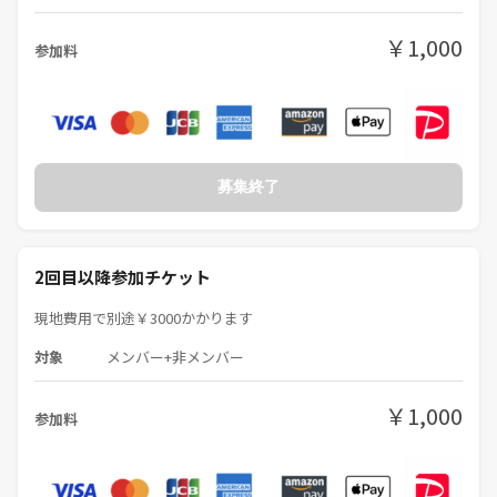
￥1,000
参加料
募集終了
2回目以降参加チケット
現地費用で別途￥3000かかります
対象
メンバー+非メンバー
￥1,000
参加料