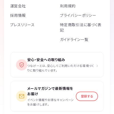
運営会社
利用規約
採用情報
プライバシーポリシー
プレスリリース
特定商取引法に基づく表
記
ガイドライン一覧
安心・安全への取り組み
›
つなげーとは、安心してご利用いただける環境づく
りに取り組んでいます。
メールマガジンで最新情報を
お届け
登録する
イベント情報やお得なキャンペーン
をお届けします。