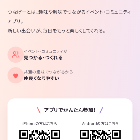
つなげーとは、趣味や興味でつながるイベント・コミュニティ
アプリ。
新しい出会いが、毎日をもっと楽しくしてくれる。
イベント・コミュニティが
見つかる・つくれる
共通の趣味でつながるから
仲良くなりやすい
アプリでかんたん参加！
iPhoneの方はこちら
Androidの方はこちら