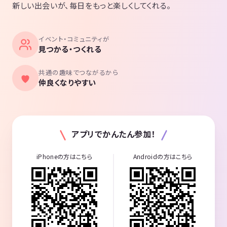
新しい出会いが、毎日をもっと楽しくしてくれる。
イベント・コミュニティが
見つかる・つくれる
共通の趣味でつながるから
仲良くなりやすい
アプリでかんたん参加！
iPhoneの方はこちら
Androidの方はこちら