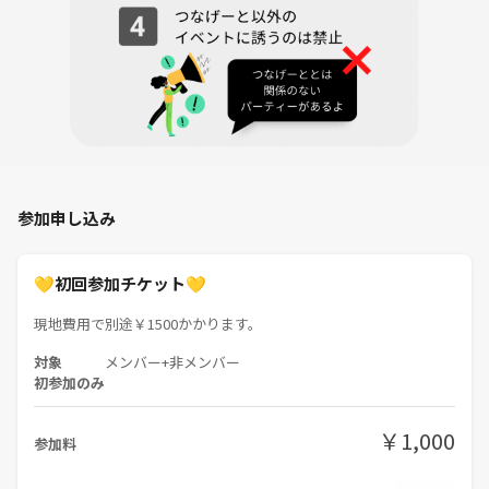
参加申し込み
💛初回参加チケット💛
現地費用で別途￥1500かかります。
対象
メンバー+非メンバー
初参加のみ
￥1,000
参加料