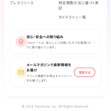
プレスリリース
特定商取引法に基づく表
記
ガイドライン一覧
安心・安全への取り組み
›
つなげーとは、安心してご利用いただける環境づく
りに取り組んでいます。
メールマガジンで最新情報を
お届け
登録する
イベント情報やお得なキャンペーン
をお届けします。
© 2026 TunaGate, Inc. All Rights Reserved.