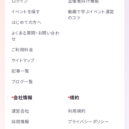
ログイン
主催者向け機能
イベントを探す
動画で学ぶイベント運営
のコツ
はじめての方へ
よくある質問・お問い合わ
せ
ご利用料金
サイトマップ
記事一覧
ブログ一覧
会社情報
規約
運営会社
利用規約
採用情報
プライバシーポリシー