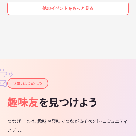
他のイベントをもっと見る
✧
✦
さあ、はじめよう
趣味友
を見つけよう
つなげーとは、趣味や興味でつながるイベント・コミュニティ
アプリ。