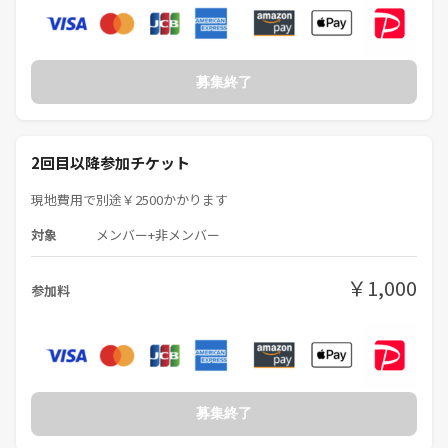
募集終了
2回目以降参加チケット
現地費用で別途￥2500かかります
対象
メンバー+非メンバー
￥1,000
参加料
募集終了