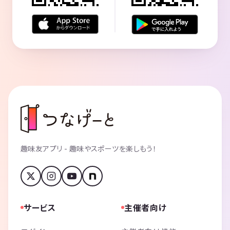
趣味友アプリ - 趣味やスポーツを楽しもう！
サービス
主催者向け