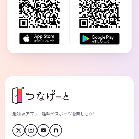
趣味友アプリ - 趣味やスポーツを楽しもう！