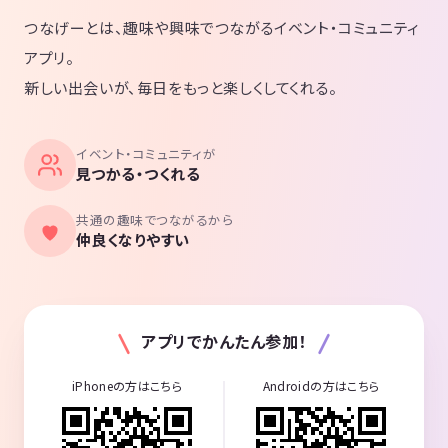
つなげーとは、趣味や興味でつながるイベント・コミュニティ
アプリ。
新しい出会いが、毎日をもっと楽しくしてくれる。
イベント・コミュニティが
見つかる・つくれる
共通の趣味でつながるから
仲良くなりやすい
アプリでかんたん参加！
iPhoneの方はこちら
Androidの方はこちら