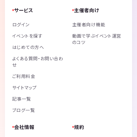
サービス
主催者向け
ログイン
主催者向け機能
イベントを探す
動画で学ぶイベント運営
のコツ
はじめての方へ
よくある質問・お問い合わ
せ
ご利用料金
サイトマップ
記事一覧
ブログ一覧
会社情報
規約