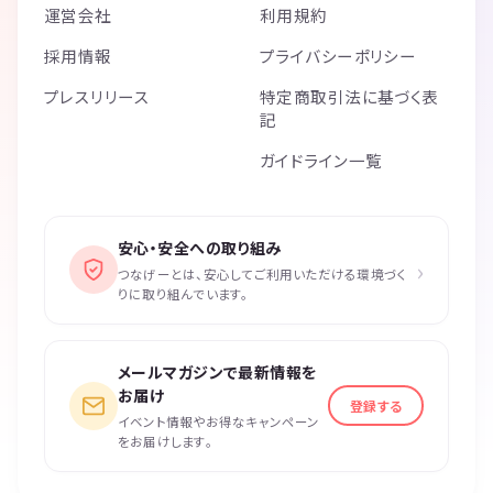
運営会社
利用規約
採用情報
プライバシーポリシー
プレスリリース
特定商取引法に基づく表
記
ガイドライン一覧
安心・安全への取り組み
›
つなげーとは、安心してご利用いただける環境づく
りに取り組んでいます。
メールマガジンで最新情報を
お届け
登録する
イベント情報やお得なキャンペーン
をお届けします。