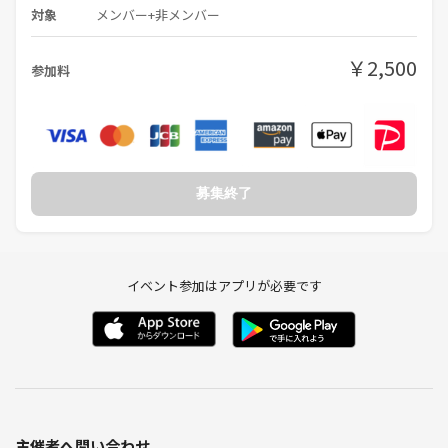
対象
メンバー+非メンバー
￥2,500
参加料
募集終了
イベント参加はアプリが必要です
主催者へ問い合わせ